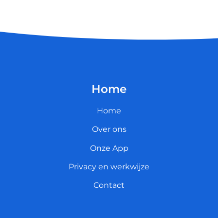
Home
Home
Over ons
Onze App
Privacy en werkwijze
Contact