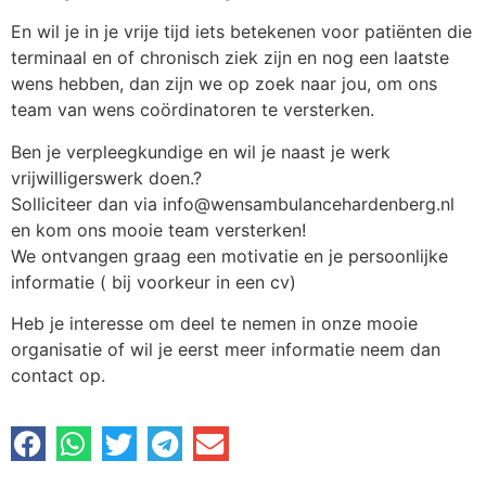
En wil je in je vrije tijd iets betekenen voor patiënten die
terminaal en of chronisch ziek zijn en nog een laatste
wens hebben, dan zijn we op zoek naar jou, om ons
team van wens coördinatoren te versterken.
Ben je verpleegkundige en wil je naast je werk
vrijwilligerswerk doen.?
Solliciteer dan via info@wensambulancehardenberg.nl
en kom ons mooie team versterken!
We ontvangen graag een motivatie en je persoonlijke
informatie ( bij voorkeur in een cv)
Heb je interesse om deel te nemen in onze mooie
organisatie of wil je eerst meer informatie neem dan
contact op.