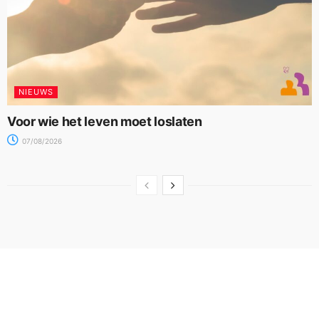
NIEUWS
Voor wie het leven moet loslaten
07/08/2026