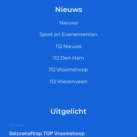
Nieuws
Nieuws
Sport en Evenementen
112 Nieuws
112 Den Ham
112 Vroomshoop
112 Vriezenveen
Uitgelicht
NIEUWS
Seizoenaftrap TOP Vroomshoop