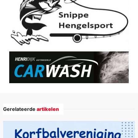
Gerelateerde
artikelen