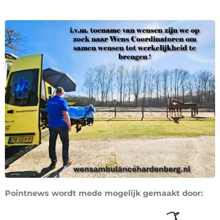
Pointnews wordt mede mogelijk gemaakt door: