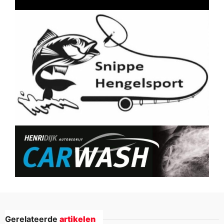
Gerelateerde
artikelen