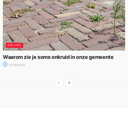
NIEUWS
Waarom zie je soms onkruid in onze gemeente
07/08/2026