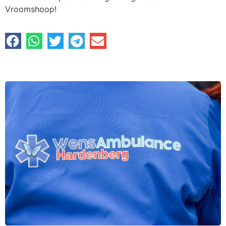
Vroomshoop!