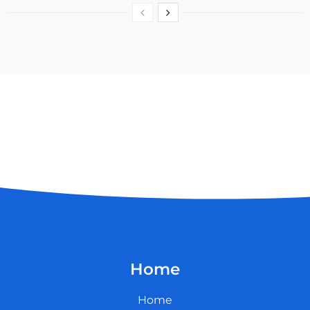
Home
Home