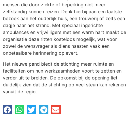
mensen die door ziekte of beperking niet meer
zelfstandig kunnen reizen. Denk hierbij aan een laatste
bezoek aan het ouderlijk huis, een trouwerij of zelfs een
dagje naar het strand. Met speciaal ingerichte
ambulances en vrijwilligers met een warm hart maakt de
organisatie deze ritten kosteloos mogelijk, wat voor
zowel de wensvrager als diens naasten vaak een
onbetaalbare herinnering oplevert.
Het nieuwe pand biedt de stichting meer ruimte en
faciliteiten om hun werkzaamheden voort te zetten en
verder uit te breiden. De opkomst bij de opening liet
duidelijk zien dat de stichting op veel steun kan rekenen
vanuit de regio.