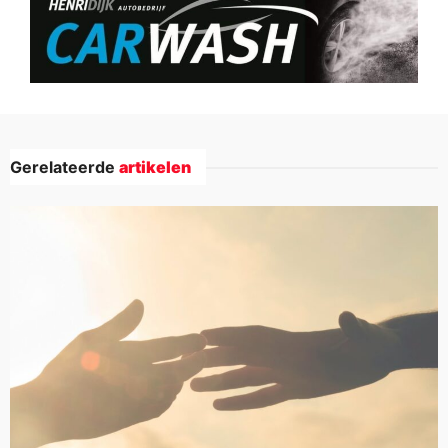
Gerelateerde
artikelen