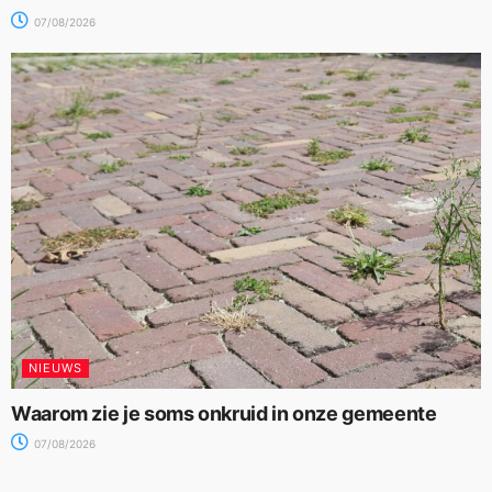
07/08/2026
NIEUWS
Waarom zie je soms onkruid in onze gemeente
07/08/2026