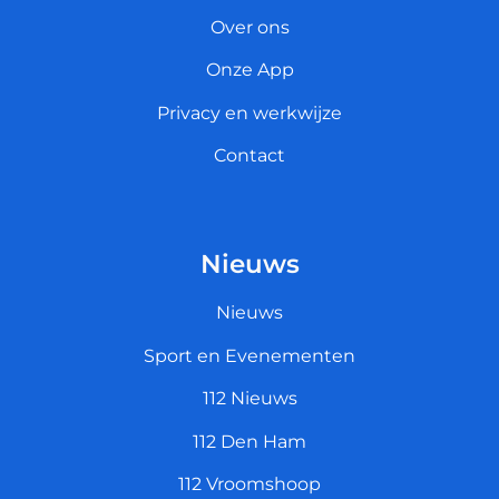
Over ons
Onze App
Privacy en werkwijze
Contact
Nieuws
Nieuws
Sport en Evenementen
112 Nieuws
112 Den Ham
112 Vroomshoop