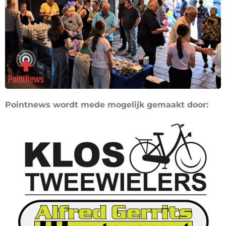
Pointnews wordt mede mogelijk gemaakt door: