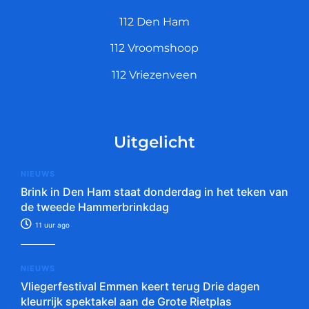
112 Den Ham
112 Vroomshoop
112 Vriezenveen
Uitgelicht
NIEUWS
Brink in Den Ham staat donderdag in het teken van
de tweede Hammerbrinkdag
11 uur ago
NIEUWS
Vliegerfestival Emmen keert terug Drie dagen
kleurrijk spektakel aan de Grote Rietplas