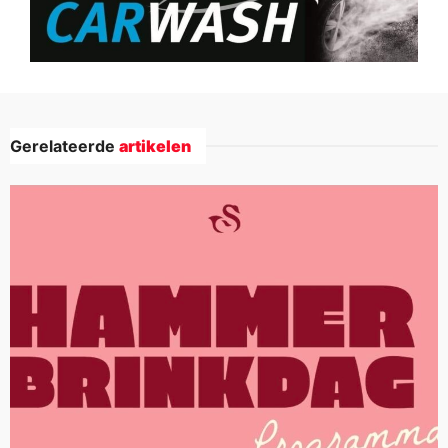
Gerelateerde
artikelen