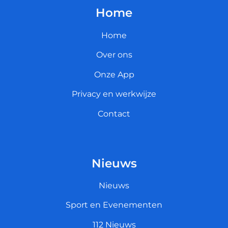
Home
Home
Over ons
Onze App
Privacy en werkwijze
Contact
Nieuws
Nieuws
Sport en Evenementen
112 Nieuws