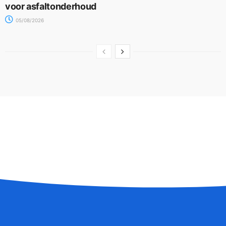
voor asfaltonderhoud
05/08/2026