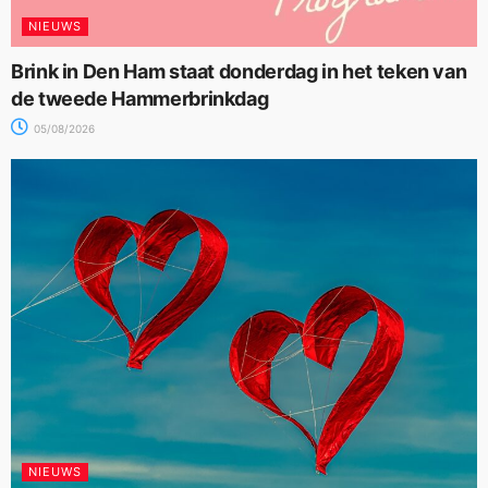
NIEUWS
Brink in Den Ham staat donderdag in het teken van
de tweede Hammerbrinkdag
05/08/2026
NIEUWS