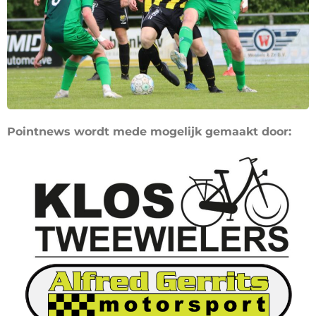
Pointnews wordt mede mogelijk gemaakt door: