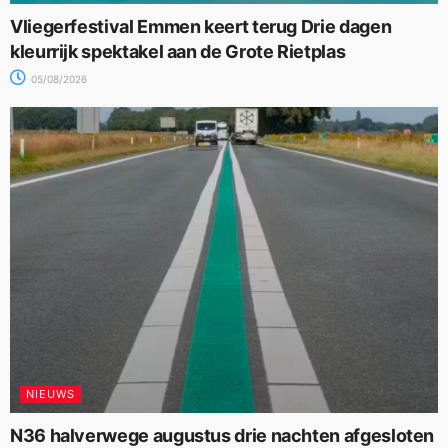
Vliegerfestival Emmen keert terug Drie dagen
kleurrijk spektakel aan de Grote Rietplas
05/08/2026
NIEUWS
N36 halverwege augustus drie nachten afgesloten