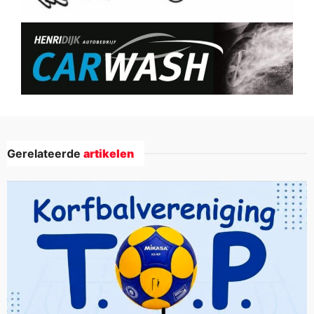
Gerelateerde
artikelen