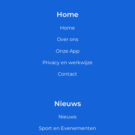
Home
Home
Over ons
Onze App
Privacy en werkwijze
Contact
Nieuws
Nieuws
Sport en Evenementen