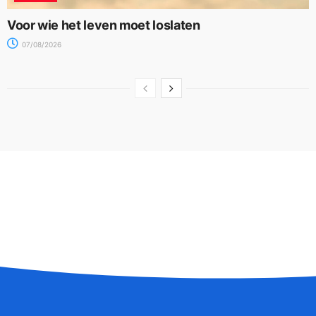
Voor wie het leven moet loslaten
07/08/2026