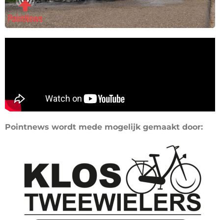
Pointnews wordt mede mogelijk gemaakt door: