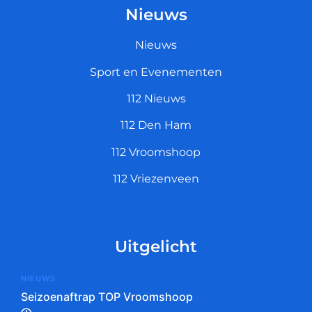
Nieuws
Nieuws
Sport en Evenementen
112 Nieuws
112 Den Ham
112 Vroomshoop
112 Vriezenveen
Uitgelicht
NIEUWS
Seizoenaftrap TOP Vroomshoop