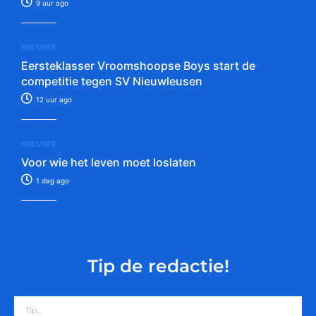
9 uur ago
NIEUWS
Eersteklasser Vroomshoopse Boys start de
competitie tegen SV Nieuwleusen
12 uur ago
NIEUWS
Voor wie het leven moet loslaten
1 dag ago
Tip de redactie!