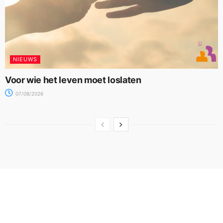
NIEUWS
Voor wie het leven moet loslaten
07/08/2026