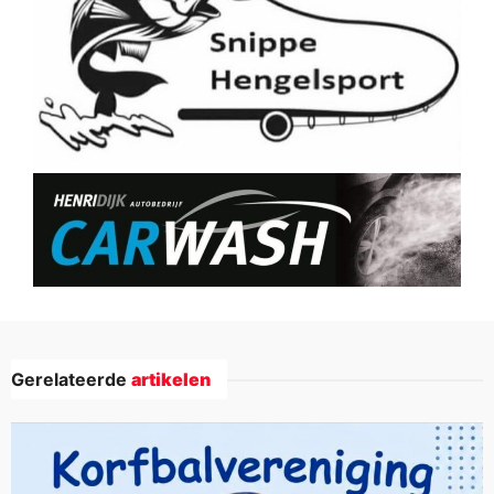
Gerelateerde
artikelen