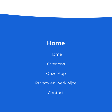
Home
Home
Over ons
Onze App
Privacy en werkwijze
Contact