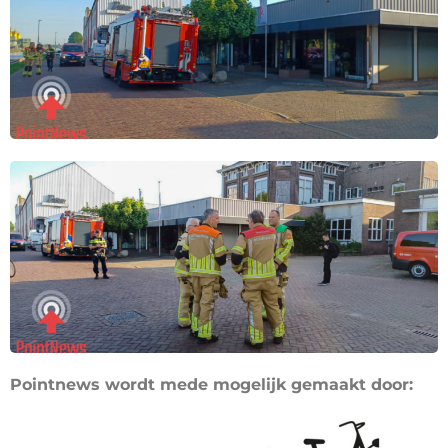
Pointnews wordt mede mogelijk gemaakt door: