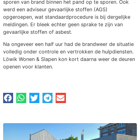
sporen van brand binnen het pand op te sporen. Ook
werd een adviseur gevaarlijke stoffen (AGS)
opgeroepen, wat standaardprocedure is bij dergelijke
meldingen. Er bleek echter geen sprake te zijn van
gevaarlijke stoffen of asbest.
Na ongeveer een half uur had de brandweer de situatie
volledig onder controle en vertrokken de hulpdiensten.
Löwik Wonen & Slapen kon kort daarna weer de deuren
openen voor klanten.