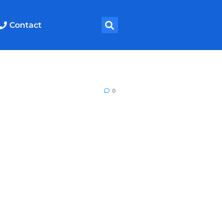
Contact
0