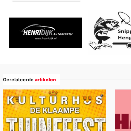
Gerelateerde
artikelen