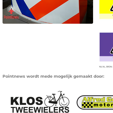
Pointnews wordt mede mogelijk gemaakt door: