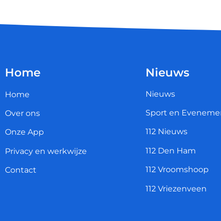
Home
Nieuws
Nieuws
Home
Sport en Eveneme
Over ons
112 Nieuws
Onze App
112 Den Ham
Privacy en werkwijze
112 Vroomshoop
Contact
112 Vriezenveen