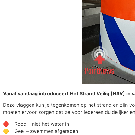
Vanaf vandaag introduceert Het Strand Veilig (HSV) i
Deze vlaggen kun je tegenkomen op het strand en zijn v
moeten ervoor zorgen dat ze voor iedereen duidelijker en
🔴 – Rood – niet het water in
🟡 – Geel – zwemmen afgeraden