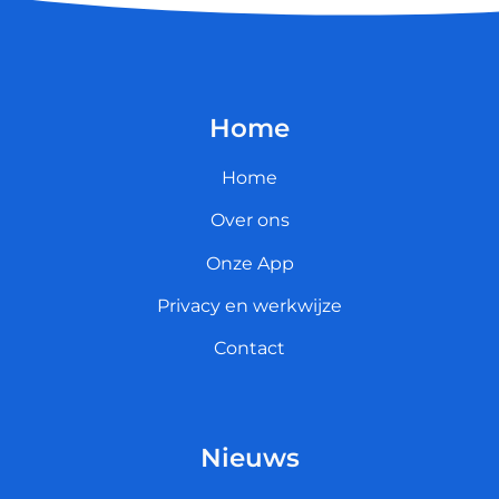
Home
Home
Over ons
Onze App
Privacy en werkwijze
Contact
Nieuws