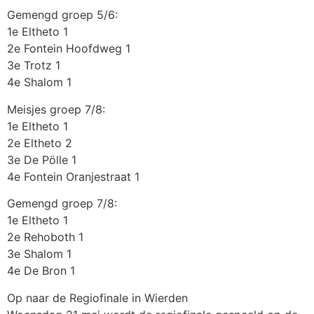
Gemengd groep 5/6:
1e Eltheto 1
2e Fontein Hoofdweg 1
3e Trotz 1
4e Shalom 1
Meisjes groep 7/8:
1e Eltheto 1
2e Eltheto 2
3e De Pölle 1
4e Fontein Oranjestraat 1
Gemengd groep 7/8:
1e Eltheto 1
2e Rehoboth 1
3e Shalom 1
4e De Bron 1
Op naar de Regiofinale in Wierden