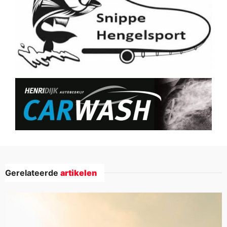
Gerelateerde
artikelen