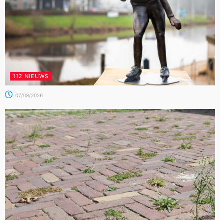
112 NIEUWS
07/08/2026