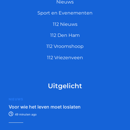
Nieuws
Sport en Evenementen
112 Nieuws
112 Den Ham
112 Vroomshoop
112 Vriezenveen
Uitgelicht
NIEUWS
Voor wie het leven moet loslaten
49 minuten ago