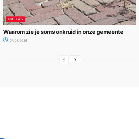
NIEUWS
Waarom zie je soms onkruid in onze gemeente
07/08/2026