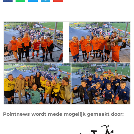
Pointnews wordt mede mogelijk gemaakt door: