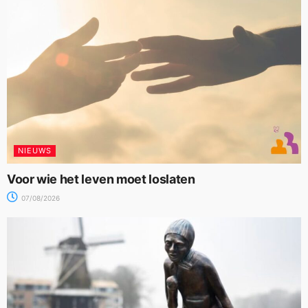
NIEUWS
Voor wie het leven moet loslaten
07/08/2026