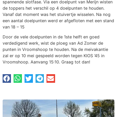
spannende slotfase. Via een doelpunt van Merijn wisten
de toppers het verschil op 4 doelpunten te houden.
Vanaf dat moment was het stuivertje wisselen. Na nog
een aantal doelpunten werd er afgefloten met een stand
van 18 – 15
Door de vele doelpunten in de 1ste helft en goed
verdedigend werk, wist de ploeg van Ad Zomer de
punten in Vroomshoop te houden. Na de meivakantie
zal er op 10 mei gespeeld worden tegen KIOS ’45 in
Vroomshoop. Aanvang 15:10. Graag tot dan!