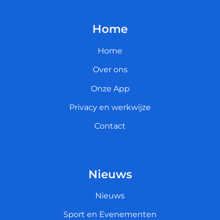
Home
Home
Over ons
Onze App
Privacy en werkwijze
Contact
Nieuws
Nieuws
Sport en Evenementen