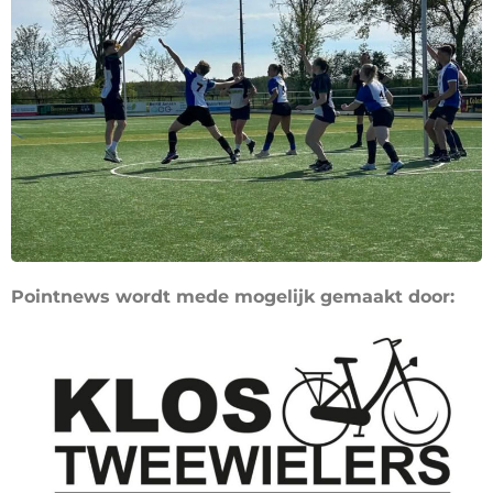
Pointnews wordt mede mogelijk gemaakt door: