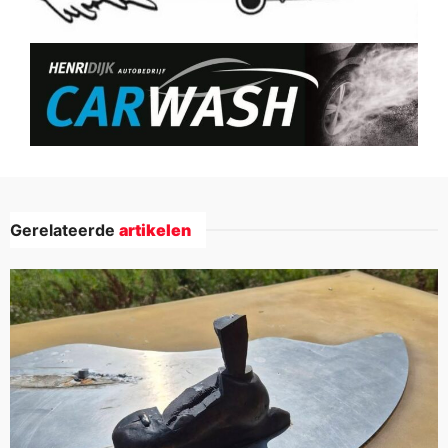
Gerelateerde
artikelen