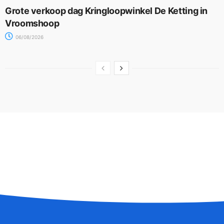
Grote verkoop dag Kringloopwinkel De Ketting in
Vroomshoop
06/08/2026