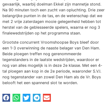
gevaarlijk, waarbij doelman Ekkel zijn mannetje stond.
Na 90 minuten toch een zucht van opluchting. Drie zeer
belangrijke punten in de tas, en de wetenschap dat we
met 2 vrije zaterdagen mooie gelegenheid hebben tot
herstel van de geblesseerde spelers, waarna er nog 3
finalewedstrijden op het programma staan.
Grootste concurrent Vroomshoopse Boys bleef door
een 1-3 overwinning de naaste belager van Den Ham.
Beide ploegen treffen nog gerenommeerde
tegenstanders in de laatste wedstrijden, waardoor er
nog van alles mogelijk is in deze 2e klasse. Met een 4-
tal ploegen aan kop in de 2e periode, waaronder S.V.I.
nog tegenstander van zowel Den Ham als de Vr. Boys
belooft het een spannend slot te worden.