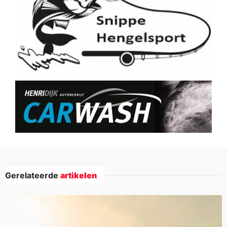
Gerelateerde
artikelen