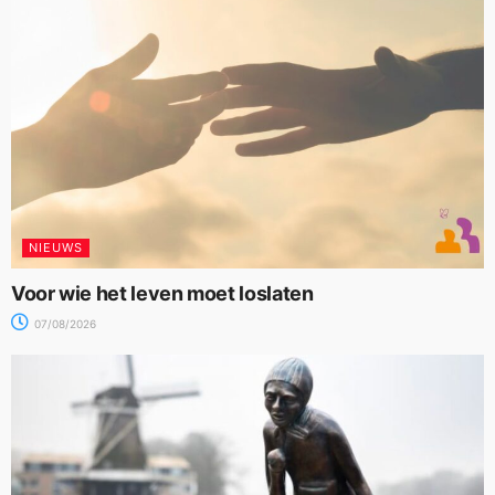
NIEUWS
Voor wie het leven moet loslaten
07/08/2026