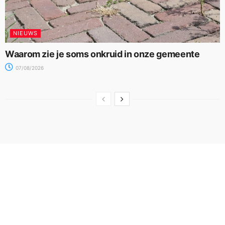
NIEUWS
Waarom zie je soms onkruid in onze gemeente
07/08/2026