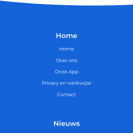
Home
Home
Over ons
Onze App
Privacy en werkwijze
Contact
Nieuws