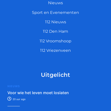
Nieuws
Sport en Evenementen
112 Nieuws
112 Den Ham
112 Vroomshoop
112 Vriezenveen
Uitgelicht
NIEUWS
Voor wie het leven moet loslaten
20 uur ago