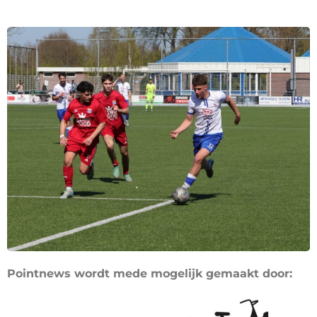
Pointnews wordt mede mogelijk gemaakt door: