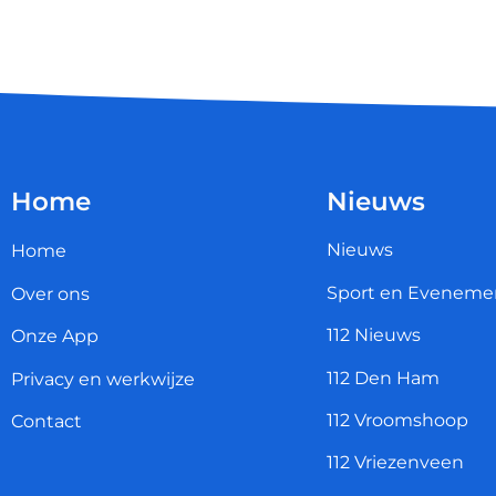
Home
Nieuws
Nieuws
Home
Sport en Eveneme
Over ons
112 Nieuws
Onze App
112 Den Ham
Privacy en werkwijze
112 Vroomshoop
Contact
112 Vriezenveen