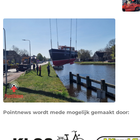
Pointnews wordt mede mogelijk gemaakt door: