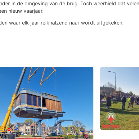
nder in de omgeving van de brug. Toch weerhield dat velen
en nieuw vaarjaar.
en waar elk jaar reikhalzend naar wordt uitgekeken.