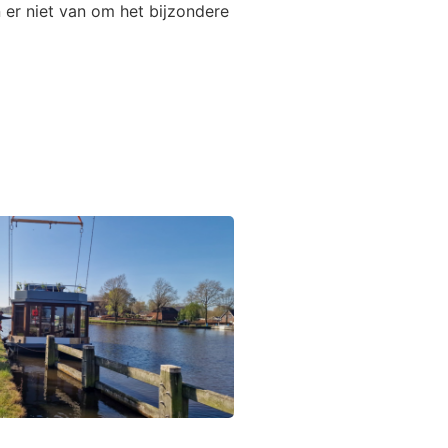
 er niet van om het bijzondere