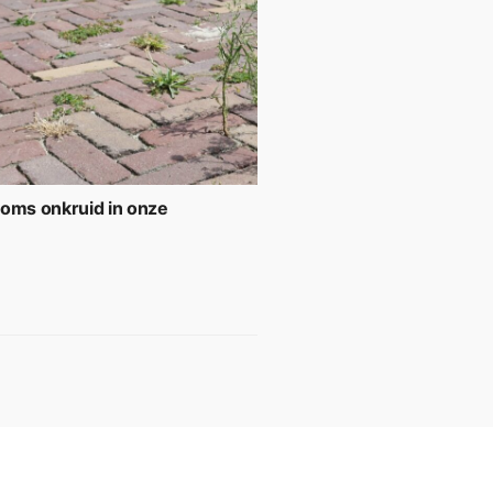
soms onkruid in onze