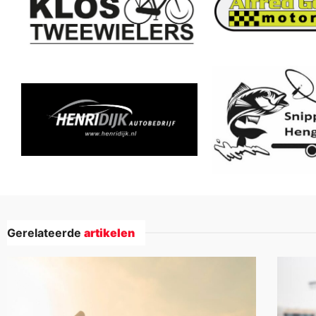
Gerelateerde
artikelen