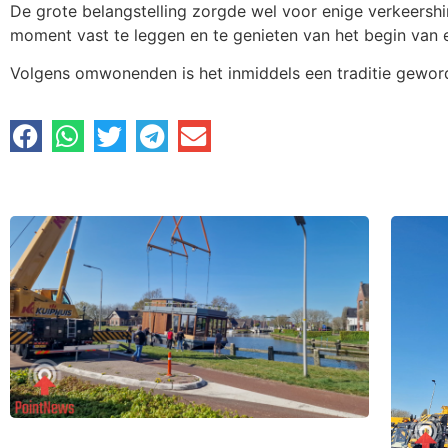
De grote belangstelling zorgde wel voor enige verkeershi
moment vast te leggen en te genieten van het begin van e
Volgens omwonenden is het inmiddels een traditie geword