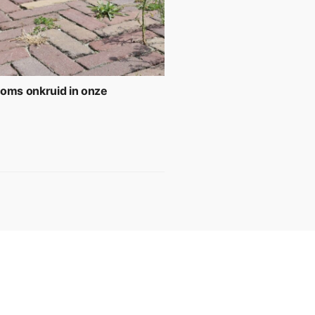
soms onkruid in onze