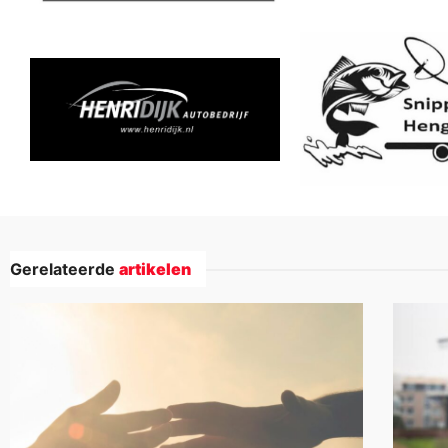
Gerelateerde
artikelen