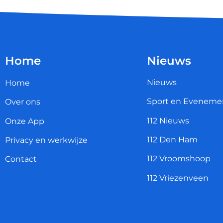
Home
Nieuws
Nieuws
Home
Sport en Eveneme
Over ons
112 Nieuws
Onze App
112 Den Ham
Privacy en werkwijze
112 Vroomshoop
Contact
112 Vriezenveen