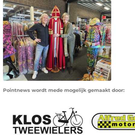
Pointnews wordt mede mogelijk gemaakt door: