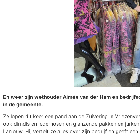
En weer zijn wethouder Aimée van der Ham en bedrijfsc
in de gemeente.
Ze lopen dit keer een pand aan de Zuivering in Vriezenve
ook dirndls en lederhosen en glanzende pakken en jurken
Lanjouw. Hij vertelt ze alles over zijn bedrijf en geeft een