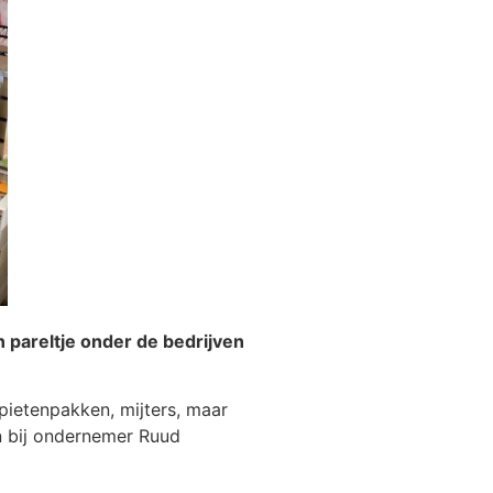
 pareltje onder de bedrijven
pietenpakken, mijters, maar
n bij ondernemer Ruud