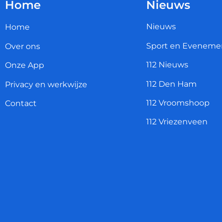
Home
Nieuws
Nieuws
Home
Sport en Eveneme
Over ons
112 Nieuws
Onze App
112 Den Ham
Privacy en werkwijze
112 Vroomshoop
Contact
112 Vriezenveen