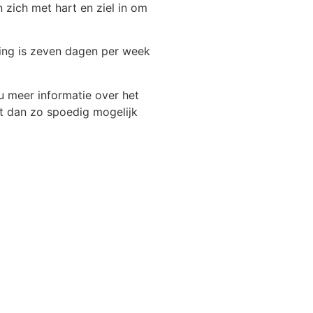
n zich met hart en ziel in om
hting is zeven dagen per week
 meer informatie over het
t dan zo spoedig mogelijk