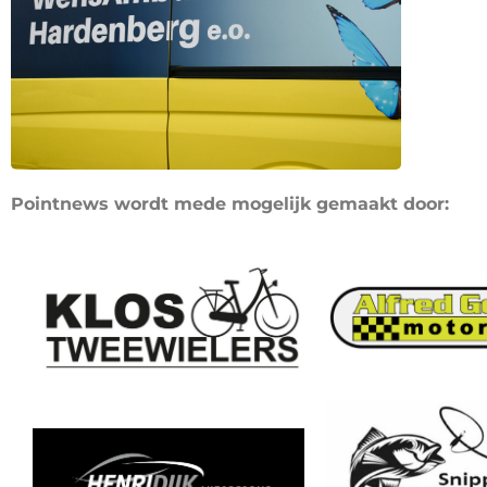
Pointnews wordt mede mogelijk gemaakt door: