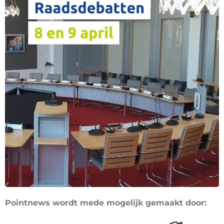
Pointnews wordt mede mogelijk gemaakt door: