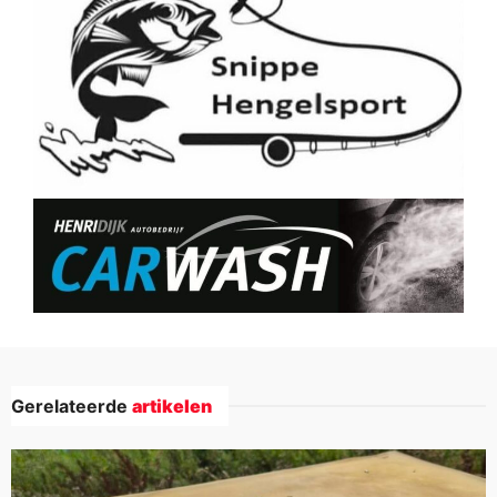
Gerelateerde
artikelen