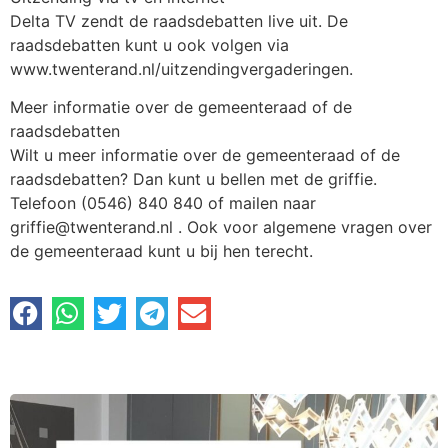
Delta TV zendt de raadsdebatten live uit. De
raadsdebatten kunt u ook volgen via
www.twenterand.nl/uitzendingvergaderingen.
Meer informatie over de gemeenteraad of de
raadsdebatten
Wilt u meer informatie over de gemeenteraad of de
raadsdebatten? Dan kunt u bellen met de griffie.
Telefoon (0546) 840 840 of mailen naar
griffie@twenterand.nl . Ook voor algemene vragen over
de gemeenteraad kunt u bij hen terecht.