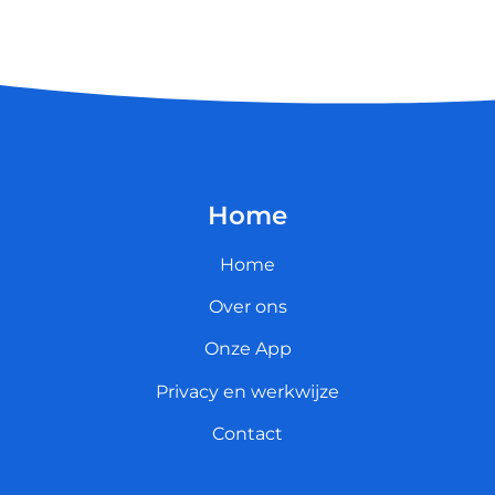
Home
Home
Over ons
Onze App
Privacy en werkwijze
Contact