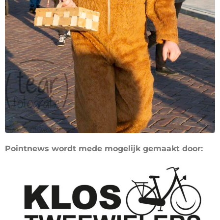
Pointnews wordt mede mogelijk gemaakt door: