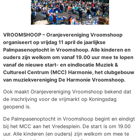
VROOMSHOOP – Oranjevereniging Vroomshoop
organiseert op vrijdag 11 april de jaarlijkse
Palmpasenoptocht in Vroomshoop. Alle kinderen en
ouders zijn welkom om vanaf 19.00 uur mee te lopen
vanaf de nieuwe start- en eindlocatie Muziek &
Cultureel Centrum (MCC) Harmonie, het clubgebouw
van muziekvereniging De Harmonie Vroomshoop.
Ook maakt Oranjevereniging Vroomshoop bekend dat
de inschrijving voor de vrijmarkt op Koningsdag
geopend is.
De Palmpasenoptocht in Vroomshoop begint en eindigt
bij het MCC aan het Vredesplein. De start is om 19.00
uur. Alle kinderen (en ouders) zijn welkom om mee te