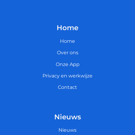
Home
Home
Over ons
Onze App
Privacy en werkwijze
Contact
Nieuws
Nieuws