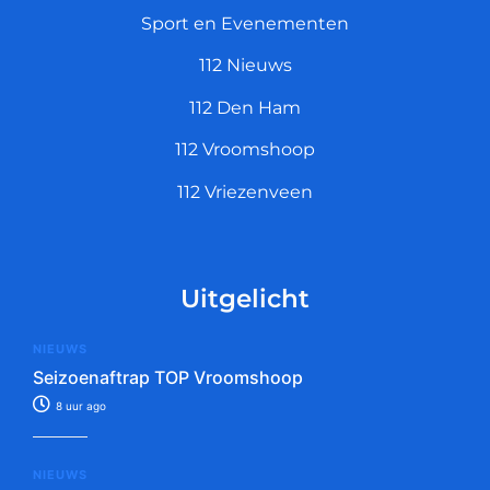
Sport en Evenementen
112 Nieuws
112 Den Ham
112 Vroomshoop
112 Vriezenveen
Uitgelicht
NIEUWS
Seizoenaftrap TOP Vroomshoop
8 uur ago
NIEUWS