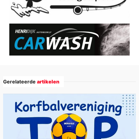
Gerelateerde
artikelen