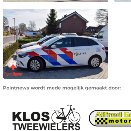
Pointnews wordt mede mogelijk gemaakt door: