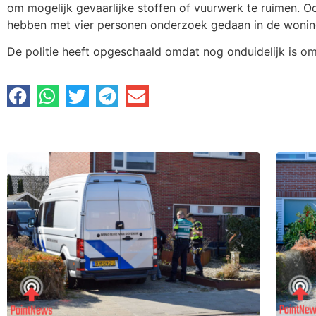
om mogelijk gevaarlijke stoffen of vuurwerk te ruimen. O
hebben met vier personen onderzoek gedaan in de wonin
De politie heeft opgeschaald omdat nog onduidelijk is om 