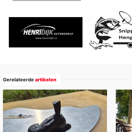
Gerelateerde
artikelen