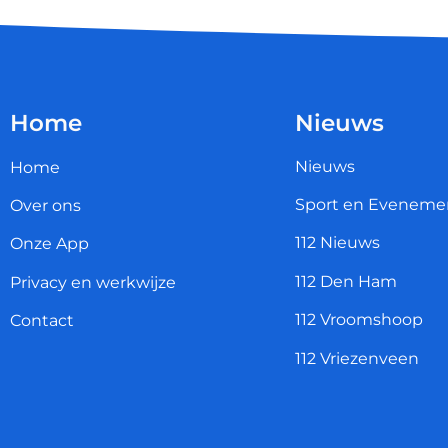
Home
Nieuws
Nieuws
Home
Sport en Eveneme
Over ons
112 Nieuws
Onze App
112 Den Ham
Privacy en werkwijze
112 Vroomshoop
Contact
112 Vriezenveen