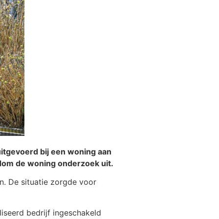
uitgevoerd bij een woning aan
ondom de woning onderzoek uit.
. De situatie zorgde voor
liseerd bedrijf ingeschakeld