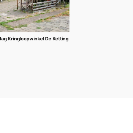
ag Kringloopwinkel De Ketting