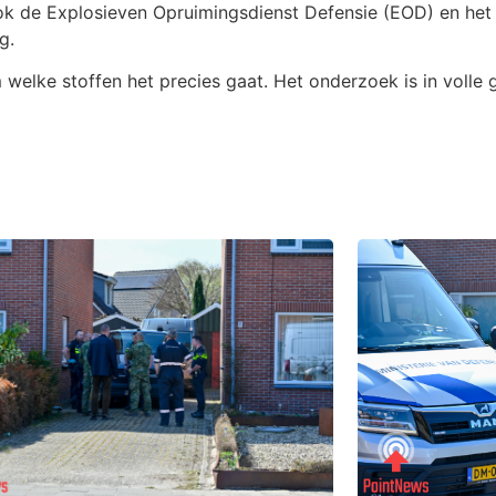
ok de Explosieven Opruimingsdienst Defensie (EOD) en het 
g.
welke stoffen het precies gaat. Het onderzoek is in volle 