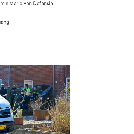
ministerie van Defensie
gang.