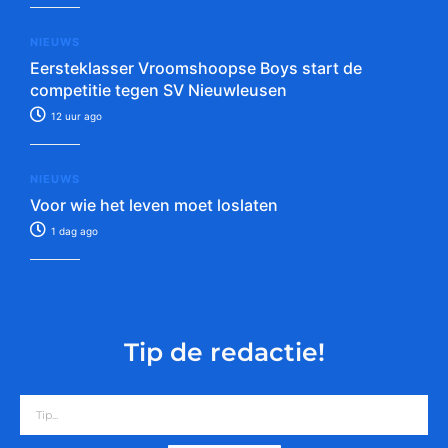
NIEUWS
Eersteklasser Vroomshoopse Boys start de
competitie tegen SV Nieuwleusen
12 uur ago
NIEUWS
Voor wie het leven moet loslaten
1 dag ago
Tip de redactie!