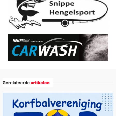
Gerelateerde
artikelen