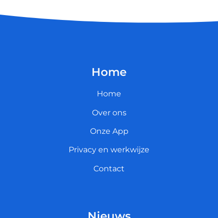
Home
Home
Over ons
Onze App
Privacy en werkwijze
Contact
Nieuws