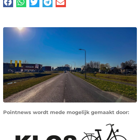
Pointnews wordt mede mogelijk gemaakt door: