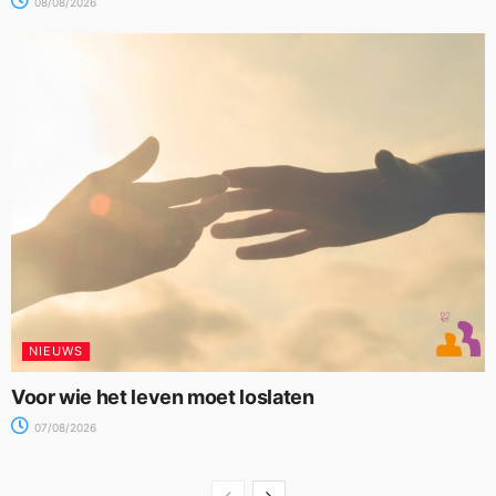
08/08/2026
NIEUWS
Voor wie het leven moet loslaten
07/08/2026