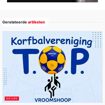
Gerelateerde
artikelen
NIEUWS