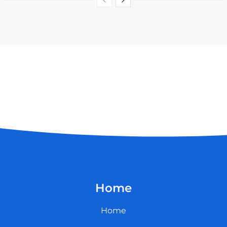
Home
Home