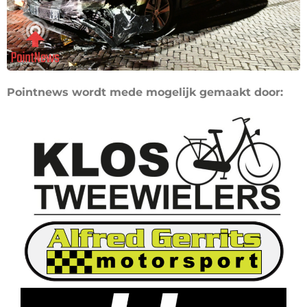
Pointnews wordt mede mogelijk gemaakt door: