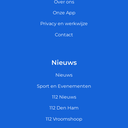
Over ons
Onze App
Privacy en werkwijze
Contact
Nieuws
Nieuws
Sport en Evenementen
112 Nieuws
112 Den Ham
112 Vroomshoop