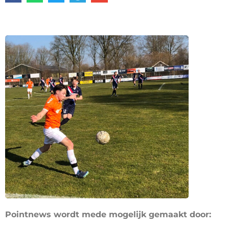
Pointnews wordt mede mogelijk gemaakt door: