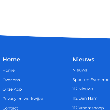
Home
Nieuws
Nieuws
Home
Sport en Eveneme
Over ons
112 Nieuws
Onze App
112 Den Ham
Privacy en werkwijze
112 Vroomshoop
Contact