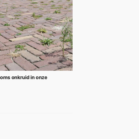
soms onkruid in onze