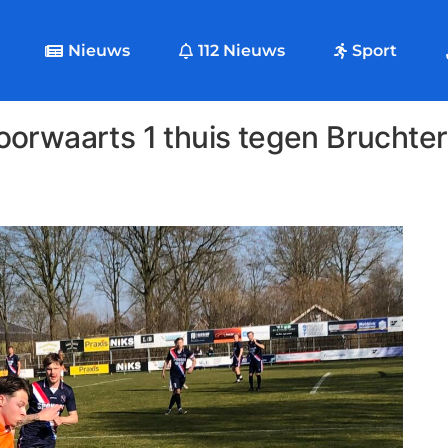
Nieuws
112 Nieuws
Sport
orwaarts 1 thuis tegen Bruchter