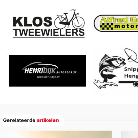
Gerelateerde
artikelen