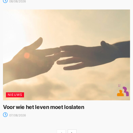
08/08/2026
NIEUWS
Voor wie het leven moet loslaten
07/08/2026