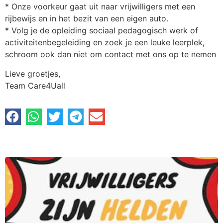
* Onze voorkeur gaat uit naar vrijwilligers met een
rijbewijs en in het bezit van een eigen auto.
* Volg je de opleiding sociaal pedagogisch werk of
activiteitenbegeleiding en zoek je een leuke leerplek,
schroom ook dan niet om contact met ons op te nemen
Lieve groetjes,
Team Care4Uall