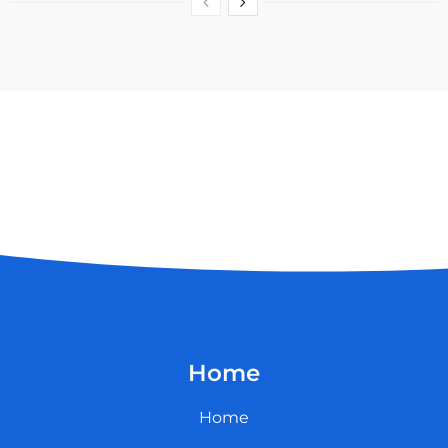
Home
Home