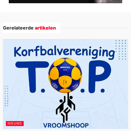
Gerelateerde
artikelen
NIEUWS