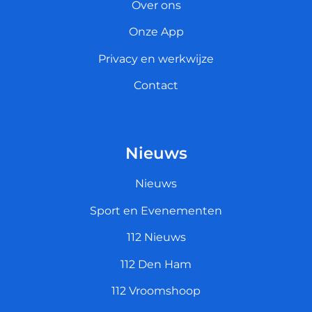
Over ons
Onze App
Privacy en werkwijze
Contact
Nieuws
Nieuws
Sport en Evenementen
112 Nieuws
112 Den Ham
112 Vroomshoop