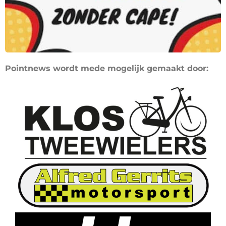
Pointnews wordt mede mogelijk gemaakt door: