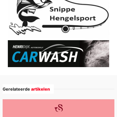
Gerelateerde
artikelen