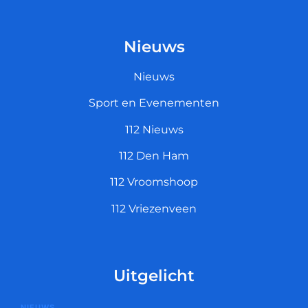
Nieuws
Nieuws
Sport en Evenementen
112 Nieuws
112 Den Ham
112 Vroomshoop
112 Vriezenveen
Uitgelicht
NIEUWS