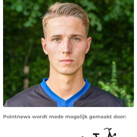
Pointnews wordt mede mogelijk gemaakt door: