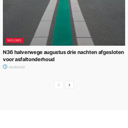
NIEUWS
N36 halverwege augustus drie nachten afgesloten
voor asfaltonderhoud
05/08/2026