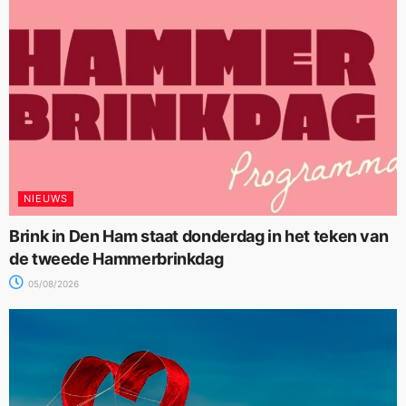
NIEUWS
Brink in Den Ham staat donderdag in het teken van
de tweede Hammerbrinkdag
05/08/2026