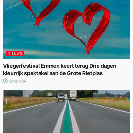
NIEUWS
Vliegerfestival Emmen keert terug Drie dagen
kleurrijk spektakel aan de Grote Rietplas
05/08/2026