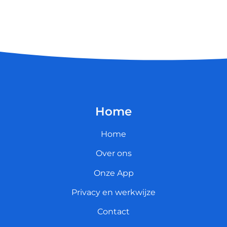
Home
Home
Over ons
Onze App
Privacy en werkwijze
Contact