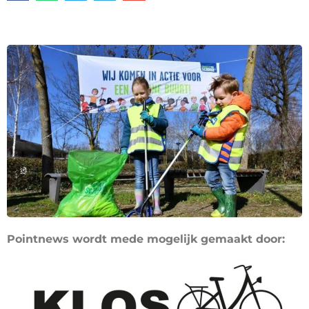
Pointnews wordt mede mogelijk gemaakt door: