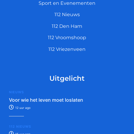
Sport en Evenementen
112 Nieuws
112 Den Ham
112 Vroomshoop
112 Vriezenveen
Uitgelicht
NIEUWS
Voor wie het leven moet loslaten
12 uur ago
112 NIEUWS