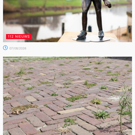
112 NIEUWS
07/08/2026