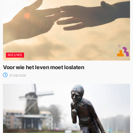
NIEUWS
Voor wie het leven moet loslaten
07/08/2026