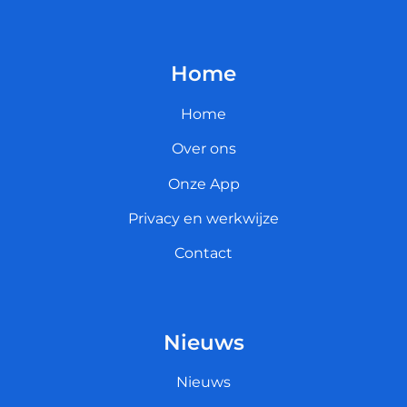
Home
Home
Over ons
Onze App
Privacy en werkwijze
Contact
Nieuws
Nieuws