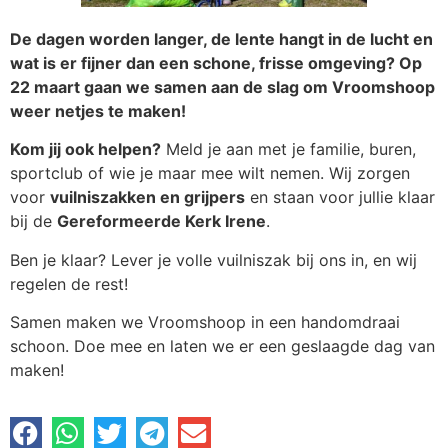
De dagen worden langer, de lente hangt in de lucht en
wat is er fijner dan een schone, frisse omgeving? Op
22 maart gaan we samen aan de slag om Vroomshoop
weer netjes te maken!
Kom jij ook helpen?
Meld je aan met je familie, buren,
sportclub of wie je maar mee wilt nemen. Wij zorgen
voor
vuilniszakken en grijpers
en staan voor jullie klaar
bij de
Gereformeerde Kerk Irene
.
Ben je klaar? Lever je volle vuilniszak bij ons in, en wij
regelen de rest!
Samen maken we Vroomshoop in een handomdraai
schoon. Doe mee en laten we er een geslaagde dag van
maken!