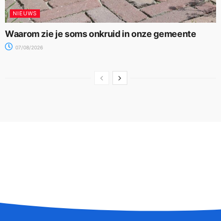
NIEUWS
Waarom zie je soms onkruid in onze gemeente
07/08/2026