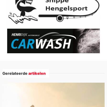
Gerelateerde
artikelen