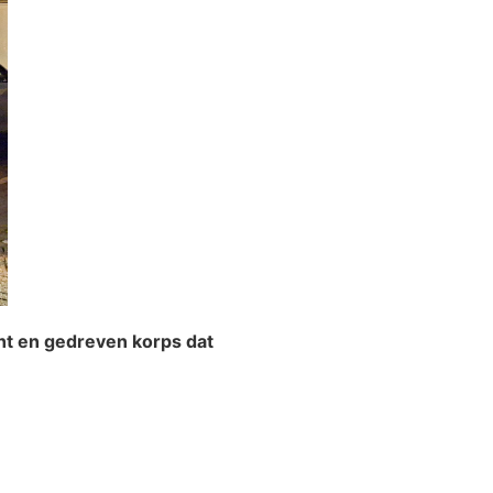
echt en gedreven korps dat