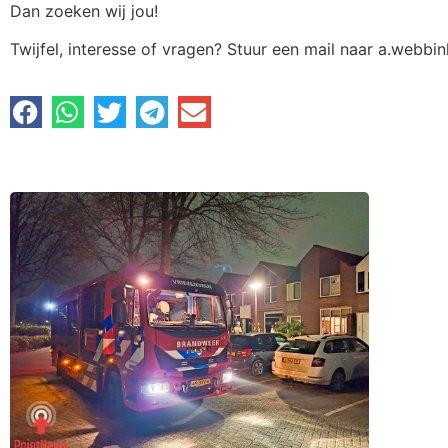
Dan zoeken wij jou!
Twijfel, interesse of vragen? Stuur een mail naar a.webbi