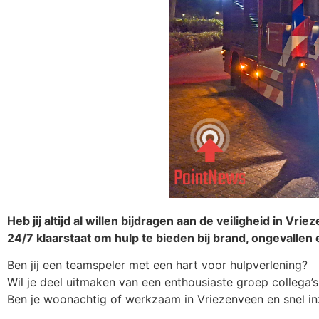
Heb jij altijd al willen bijdragen aan de veiligheid in V
24/7 klaarstaat om hulp te bieden bij brand, ongevallen
Ben jij een teamspeler met een hart voor hulpverlening?
Wil je deel uitmaken van een enthousiaste groep collega’
Ben je woonachtig of werkzaam in Vriezenveen en snel in