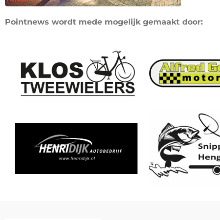
Pointnews wordt mede mogelijk gemaakt door: