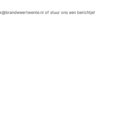
nk@brandweertwente.nl of stuur ons een berichtje!