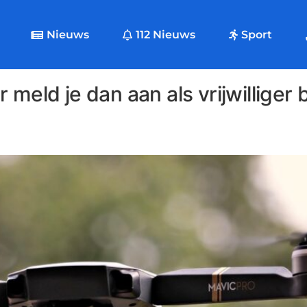
Nieuws
112 Nieuws
Sport
er meld je dan aan als vrijwilliger