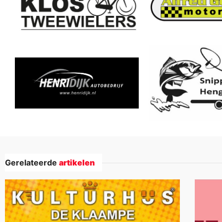
Gerelateerde
artikelen