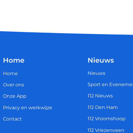
Home
Nieuws
Nieuws
Home
Sport en Eveneme
Over ons
112 Nieuws
Onze App
112 Den Ham
Privacy en werkwijze
112 Vroomshoop
Contact
112 Vriezenveen