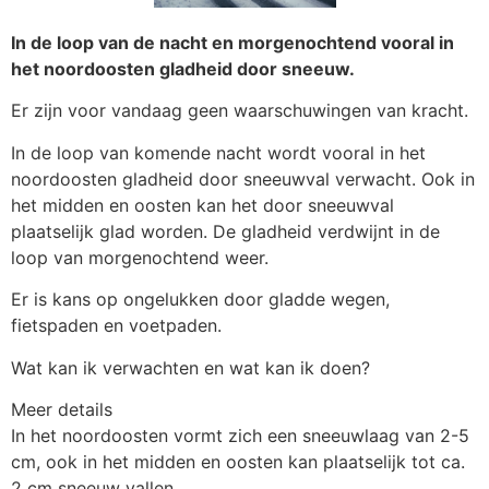
In de loop van de nacht en morgenochtend vooral in
het noordoosten gladheid door sneeuw.
Er zijn voor vandaag geen waarschuwingen van kracht.
In de loop van komende nacht wordt vooral in het
noordoosten gladheid door sneeuwval verwacht. Ook in
het midden en oosten kan het door sneeuwval
plaatselijk glad worden. De gladheid verdwijnt in de
loop van morgenochtend weer.
Er is kans op ongelukken door gladde wegen,
fietspaden en voetpaden.
Wat kan ik verwachten en wat kan ik doen?
Meer details
In het noordoosten vormt zich een sneeuwlaag van 2-5
cm, ook in het midden en oosten kan plaatselijk tot ca.
2 cm sneeuw vallen.