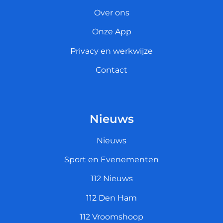
Over ons
Onze App
Privacy en werkwijze
Contact
Nieuws
Nieuws
Sport en Evenementen
112 Nieuws
112 Den Ham
112 Vroomshoop