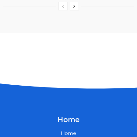
Home
Home