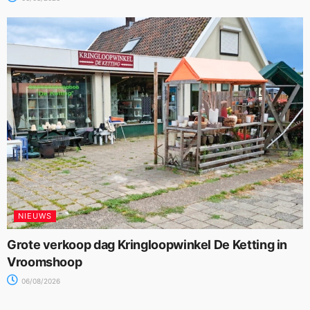
NIEUWS
Grote verkoop dag Kringloopwinkel De Ketting in
Vroomshoop
06/08/2026