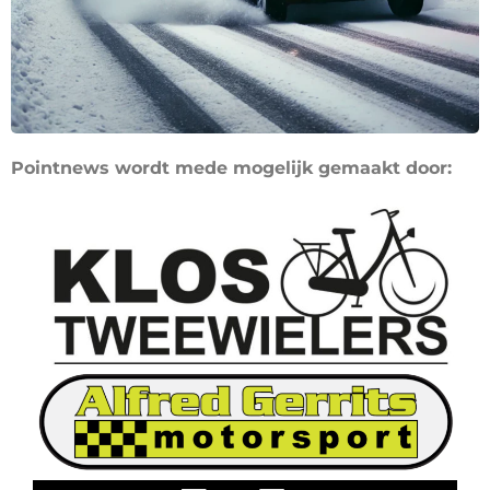
Pointnews wordt mede mogelijk gemaakt door: