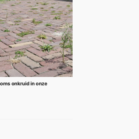
soms onkruid in onze