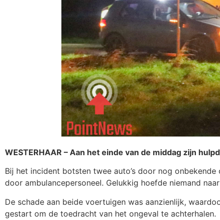
WESTERHAAR – Aan het einde van de middag zijn hulpd
Bij het incident botsten twee auto’s door nog onbekende 
door ambulancepersoneel. Gelukkig hoefde niemand naar 
De schade aan beide voertuigen was aanzienlijk, waardoo
gestart om de toedracht van het ongeval te achterhalen.