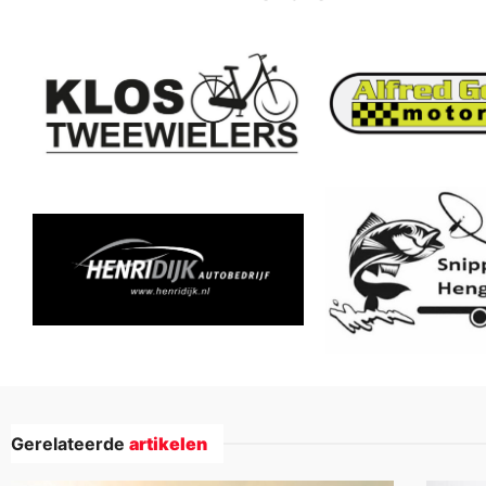
Gerelateerde
artikelen