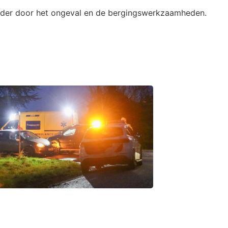
nder door het ongeval en de bergingswerkzaamheden.