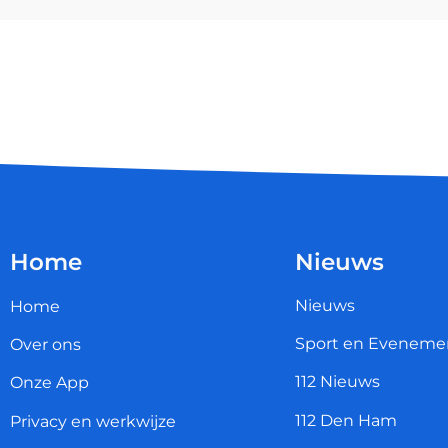
Home
Nieuws
Nieuws
Home
Sport en Eveneme
Over ons
112 Nieuws
Onze App
112 Den Ham
Privacy en werkwijze