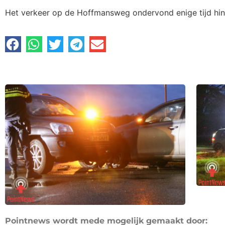
Het verkeer op de Hoffmansweg ondervond enige tijd hi
Pointnews wordt mede mogelijk gemaakt door: