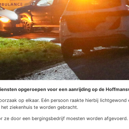
iensten opgeroepen voor een aanrijding op de Hoffmans
oorzaak op elkaar. Eén persoon raakte hierbij lichtgewond 
het ziekenhuis te worden gebracht.
r ze door een bergingsbedrijf moesten worden afgevoerd. 