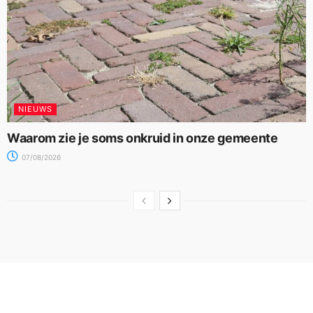
NIEUWS
Waarom zie je soms onkruid in onze gemeente
07/08/2026