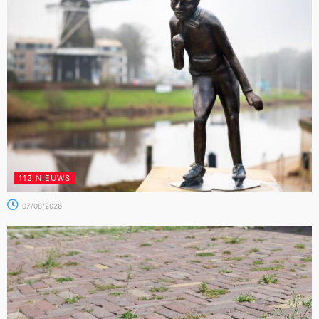
112 NIEUWS
07/08/2026