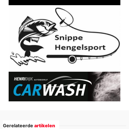
Gerelateerde
artikelen