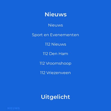
Nieuws
Nieuws
Sport en Evenementen
112 Nieuws
112 Den Ham
112 Vroomshoop
112 Vriezenveen
Uitgelicht
NIEUWS