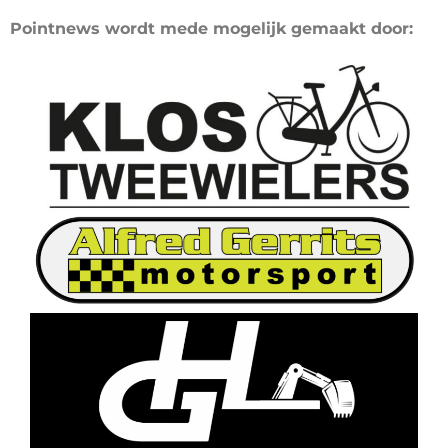
Pointnews wordt mede mogelijk gemaakt door: