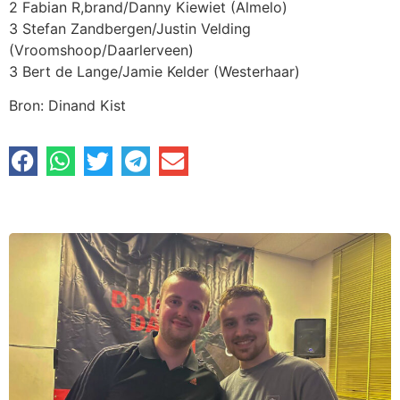
2 Fabian R,brand/Danny Kiewiet (Almelo)
3 Stefan Zandbergen/Justin Velding
(Vroomshoop/Daarlerveen)
3 Bert de Lange/Jamie Kelder (Westerhaar)
Bron: Dinand Kist