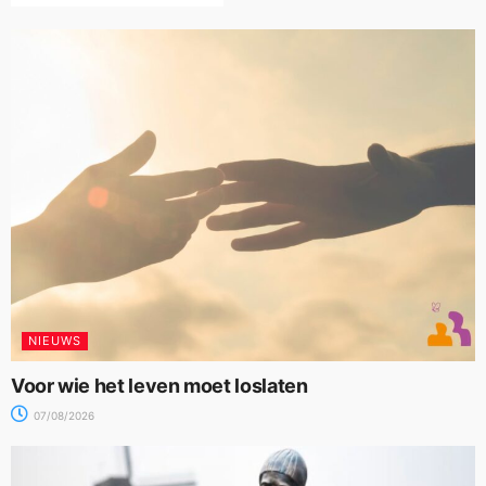
NIEUWS
Voor wie het leven moet loslaten
07/08/2026