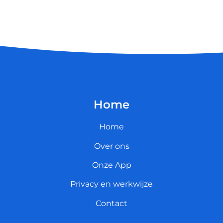
Home
Home
Over ons
Onze App
Privacy en werkwijze
Contact