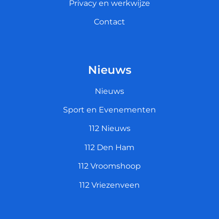
Privacy en werkwijze
Contact
Nieuws
Nieuws
Sport en Evenementen
112 Nieuws
112 Den Ham
112 Vroomshoop
112 Vriezenveen