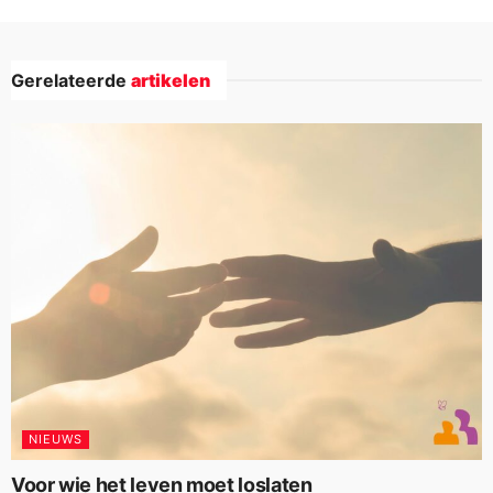
Gerelateerde
artikelen
NIEUWS
Voor wie het leven moet loslaten