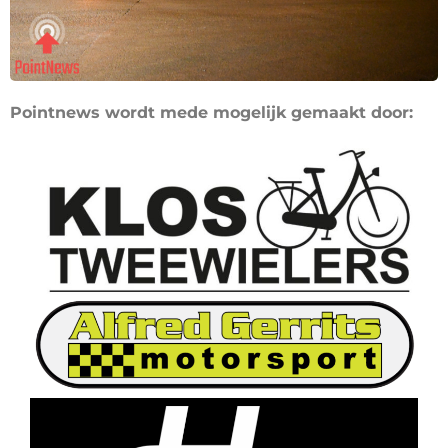
Pointnews wordt mede mogelijk gemaakt door: