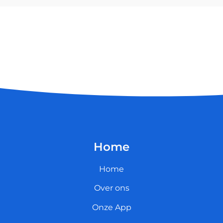
Home
Home
Over ons
Onze App