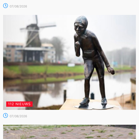
07/08/2026
112 NIEUWS
07/08/2026