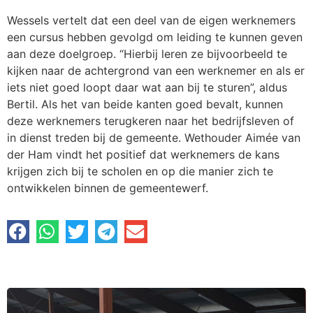
Wessels vertelt dat een deel van de eigen werknemers
een cursus hebben gevolgd om leiding te kunnen geven
aan deze doelgroep. “Hierbij leren ze bijvoorbeeld te
kijken naar de achtergrond van een werknemer en als er
iets niet goed loopt daar wat aan bij te sturen”, aldus
Bertil. Als het van beide kanten goed bevalt, kunnen
deze werknemers terugkeren naar het bedrijfsleven of
in dienst treden bij de gemeente. Wethouder Aimée van
der Ham vindt het positief dat werknemers de kans
krijgen zich bij te scholen en op die manier zich te
ontwikkelen binnen de gemeentewerf.