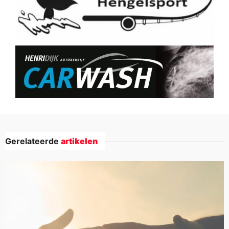
Gerelateerde
artikelen