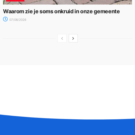
Waarom zie je soms onkruid in onze gemeente
07/08/2026