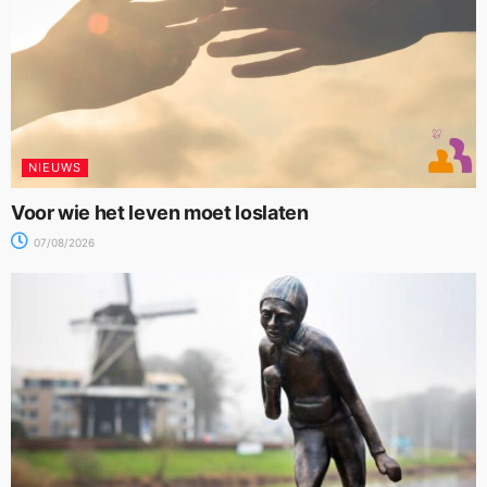
NIEUWS
Voor wie het leven moet loslaten
07/08/2026