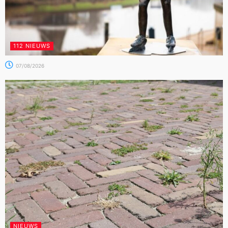
112 NIEUWS
07/08/2026
NIEUWS