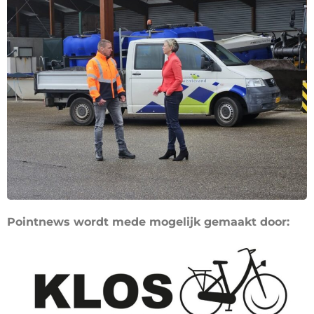
Pointnews wordt mede mogelijk gemaakt door: