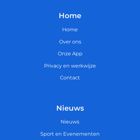
Home
Home
Over ons
Onze App
Privacy en werkwijze
Contact
Nieuws
Nieuws
Sport en Evenementen