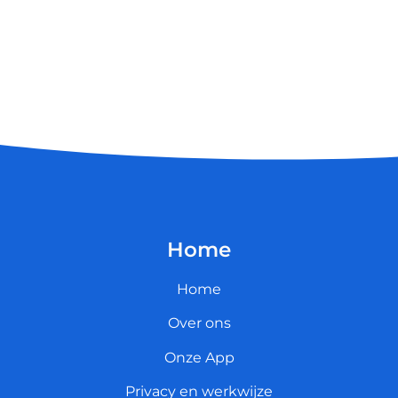
Home
Home
Over ons
Onze App
Privacy en werkwijze