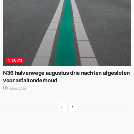
NIEUWS
N36 halverwege augustus drie nachten afgesloten
voor asfaltonderhoud
05/08/2026