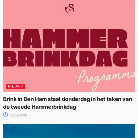
NIEUWS
Brink in Den Ham staat donderdag in het teken van
de tweede Hammerbrinkdag
05/08/2026