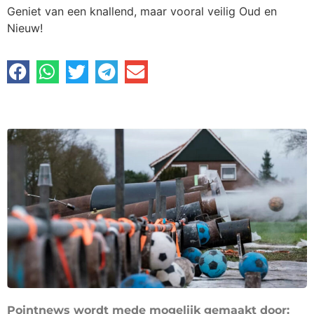
Geniet van een knallend, maar vooral veilig Oud en
Nieuw!
Pointnews wordt mede mogelijk gemaakt door: