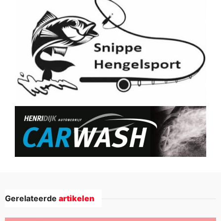
Gerelateerde
artikelen