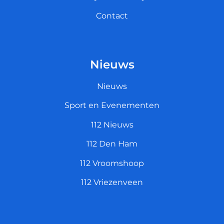
Contact
Nieuws
Nieuws
Sport en Evenementen
112 Nieuws
112 Den Ham
112 Vroomshoop
112 Vriezenveen