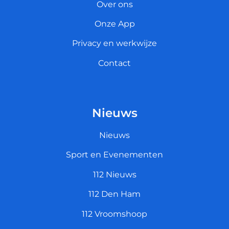
Over ons
Onze App
Privacy en werkwijze
Contact
Nieuws
Nieuws
Sport en Evenementen
112 Nieuws
112 Den Ham
112 Vroomshoop