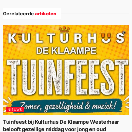
Gerelateerde
artikelen
NIEUWS
Tuinfeest bij Kulturhus De Klaampe Westerhaar
belooft gezellige middag voor jong en oud