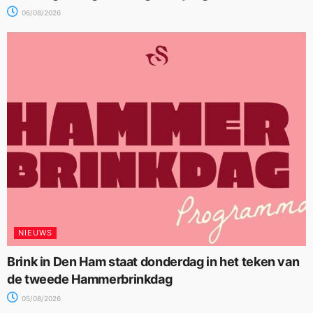
06/08/2026
NIEUWS
Brink in Den Ham staat donderdag in het teken van
de tweede Hammerbrinkdag
05/08/2026