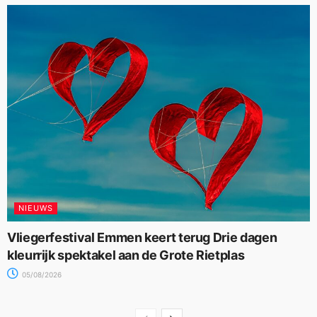
NIEUWS
Vliegerfestival Emmen keert terug Drie dagen
kleurrijk spektakel aan de Grote Rietplas
05/08/2026