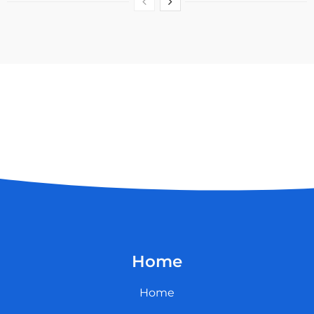
Home
Home