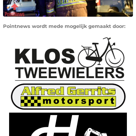
Pointnews wordt mede mogelijk gemaakt door: