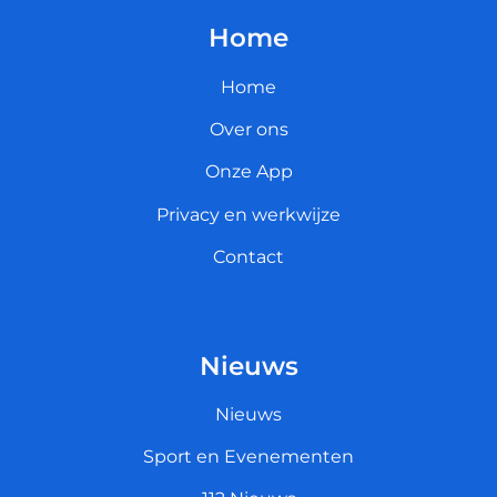
Home
Home
Over ons
Onze App
Privacy en werkwijze
Contact
Nieuws
Nieuws
Sport en Evenementen