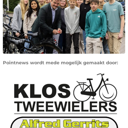
Pointnews wordt mede mogelijk gemaakt door: