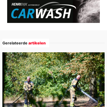
Gerelateerde
artikelen