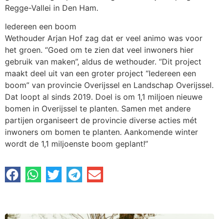
Regge-Vallei in Den Ham.
Iedereen een boom
Wethouder Arjan Hof zag dat er veel animo was voor
het groen. “Goed om te zien dat veel inwoners hier
gebruik van maken”, aldus de wethouder. “Dit project
maakt deel uit van een groter project “Iedereen een
boom” van provincie Overijssel en Landschap Overijssel.
Dat loopt al sinds 2019. Doel is om 1,1 miljoen nieuwe
bomen in Overijssel te planten. Samen met andere
partijen organiseert de provincie diverse acties mét
inwoners om bomen te planten. Aankomende winter
wordt de 1,1 miljoenste boom geplant!”