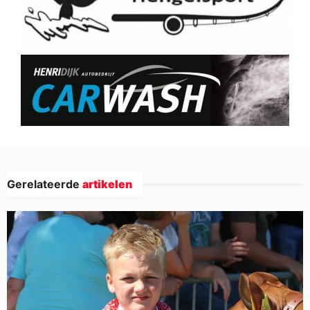
Gerelateerde
artikelen