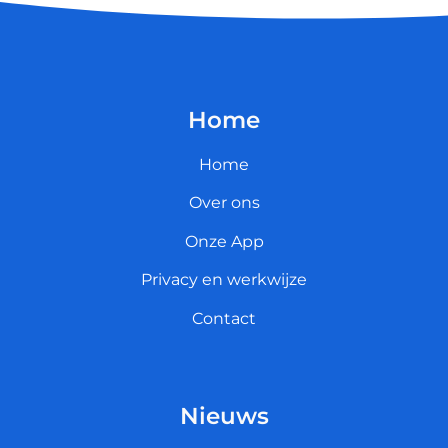
Home
Home
Over ons
Onze App
Privacy en werkwijze
Contact
Nieuws