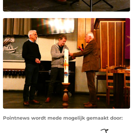
Pointnews wordt mede mogelijk gemaakt door: