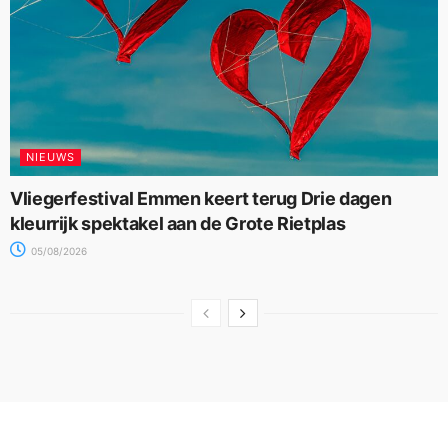
NIEUWS
Vliegerfestival Emmen keert terug Drie dagen
kleurrijk spektakel aan de Grote Rietplas
05/08/2026