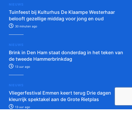
NIEUWS
Tuinfeest bij Kulturhus De Klaampe Westerhaar
belooft gezellige middag voor jong en oud
30 minuten ago
NIEUWS
Brink in Den Ham staat donderdag in het teken van
de tweede Hammerbrinkdag
13 uur ago
NIEUWS
Vliegerfestival Emmen keert terug Drie dagen
kleurrijk spektakel aan de Grote Rietplas
13 uur ago