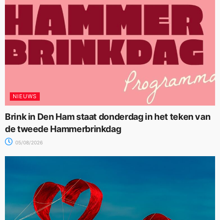
NIEUWS
Brink in Den Ham staat donderdag in het teken van
de tweede Hammerbrinkdag
05/08/2026