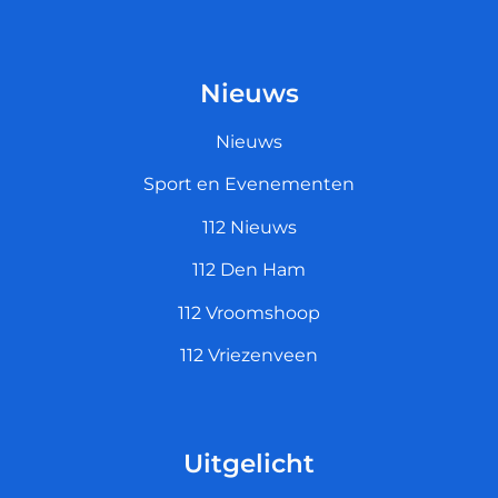
Nieuws
Nieuws
Sport en Evenementen
112 Nieuws
112 Den Ham
112 Vroomshoop
112 Vriezenveen
Uitgelicht