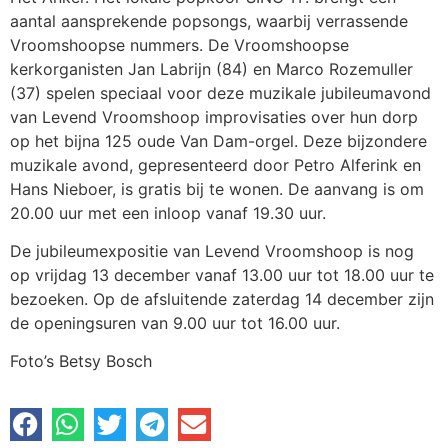
aantal aansprekende popsongs, waarbij verrassende
Vroomshoopse nummers. De Vroomshoopse
kerkorganisten Jan Labrijn (84) en Marco Rozemuller
(37) spelen speciaal voor deze muzikale jubileumavond
van Levend Vroomshoop improvisaties over hun dorp
op het bijna 125 oude Van Dam-orgel. Deze bijzondere
muzikale avond, gepresenteerd door Petro Alferink en
Hans Nieboer, is gratis bij te wonen. De aanvang is om
20.00 uur met een inloop vanaf 19.30 uur.
De jubileumexpositie van Levend Vroomshoop is nog
op vrijdag 13 december vanaf 13.00 uur tot 18.00 uur te
bezoeken. Op de afsluitende zaterdag 14 december zijn
de openingsuren van 9.00 uur tot 16.00 uur.
Foto’s Betsy Bosch