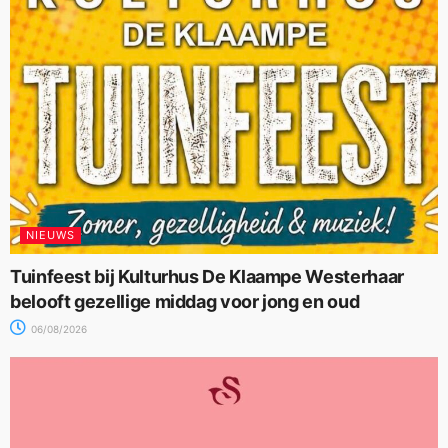
NIEUWS
Tuinfeest bij Kulturhus De Klaampe Westerhaar
belooft gezellige middag voor jong en oud
06/08/2026