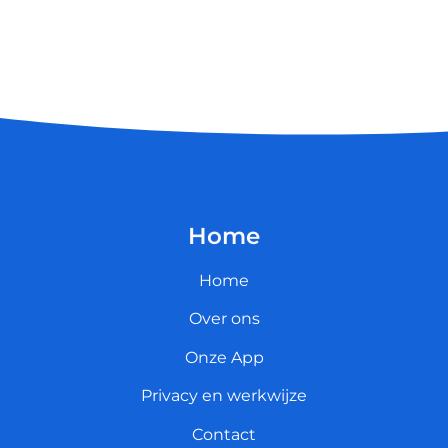
Home
Home
Over ons
Onze App
Privacy en werkwijze
Contact