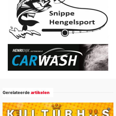
Gerelateerde
artikelen