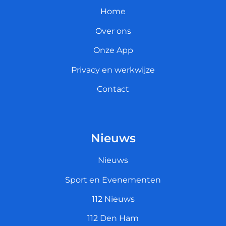
Home
Over ons
Onze App
Privacy en werkwijze
Contact
Nieuws
Nieuws
Sport en Evenementen
112 Nieuws
112 Den Ham