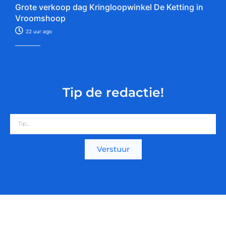
Grote verkoop dag Kringloopwinkel De Ketting in
Vroomshoop
22 uur ago
Tip de redactie!
Verstuur