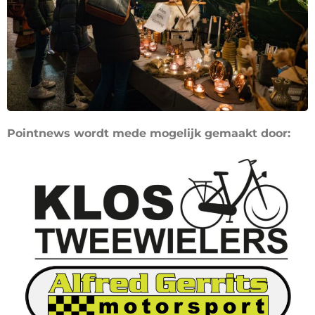
Pointnews wordt mede mogelijk gemaakt door: