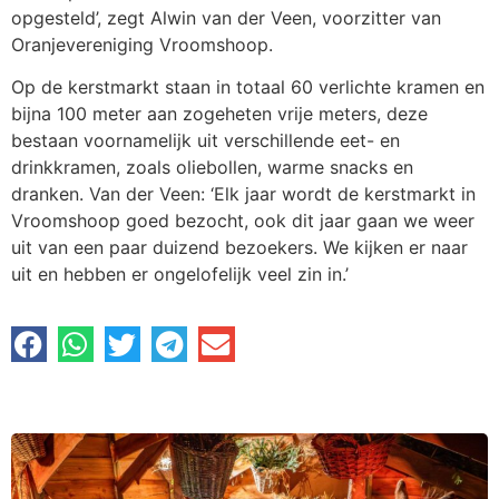
opgesteld’, zegt Alwin van der Veen, voorzitter van
Oranjevereniging Vroomshoop.
Op de kerstmarkt staan in totaal 60 verlichte kramen en
bijna 100 meter aan zogeheten vrije meters, deze
bestaan voornamelijk uit verschillende eet- en
drinkkramen, zoals oliebollen, warme snacks en
dranken. Van der Veen: ‘Elk jaar wordt de kerstmarkt in
Vroomshoop goed bezocht, ook dit jaar gaan we weer
uit van een paar duizend bezoekers. We kijken er naar
uit en hebben er ongelofelijk veel zin in.’