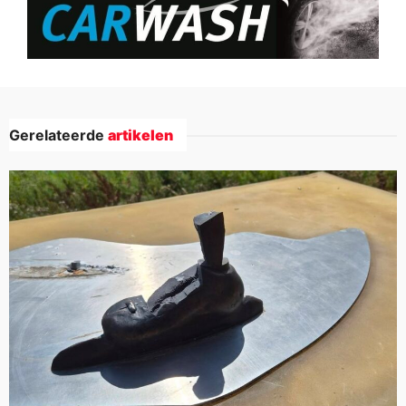
Gerelateerde
artikelen