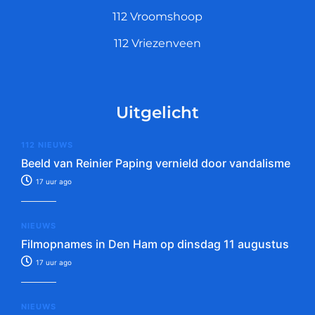
112 Vroomshoop
112 Vriezenveen
Uitgelicht
112 NIEUWS
Beeld van Reinier Paping vernield door vandalisme
17 uur ago
NIEUWS
Filmopnames in Den Ham op dinsdag 11 augustus
17 uur ago
NIEUWS