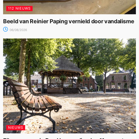
112 NIEUWS
Beeld van Reinier Paping vernield door vandalisme
06/08/2026
NIEUWS