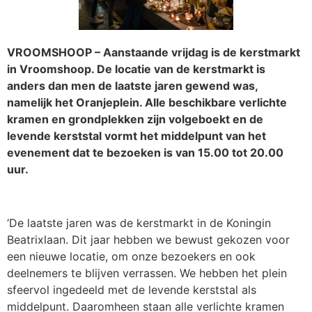
VROOMSHOOP – Aanstaande vrijdag is de kerstmarkt
in Vroomshoop. De locatie van de kerstmarkt is
anders dan men de laatste jaren gewend was,
namelijk het Oranjeplein. Alle beschikbare verlichte
kramen en grondplekken zijn volgeboekt en de
levende kerststal vormt het middelpunt van het
evenement dat te bezoeken is van 15.00 tot 20.00
uur.
‘De laatste jaren was de kerstmarkt in de Koningin
Beatrixlaan. Dit jaar hebben we bewust gekozen voor
een nieuwe locatie, om onze bezoekers en ook
deelnemers te blijven verrassen. We hebben het plein
sfeervol ingedeeld met de levende kerststal als
middelpunt. Daaromheen staan alle verlichte kramen