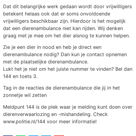
Dat dit belangrijke werk gedaan wordt door vrijwilligers
betekent helaas ook dat er soms onvoldoende
vrijwilligers beschikbaar zijn. Hierdoor is het mogelijk
dat een dierenambulance niet kan rijden. Wij denken
graag met je mee om het dier alsnog te kunnen helpen.
Zie je een dier in nood en heb je direct een
dierenambulance nodig? Dan kun je contact opnemen
met de plaatselijke dierenambulance.
Lukt het je niet om het juiste nummer te vinden? Bel dan
144 en toets 3.
Tag in de reacties de dierenambulance die jij in het
zonnetje wil zetten
Meldpunt 144 is de plek waar je melding kunt doen over
dierenverwaarlozing en -mishandeling. Check
www.politie.nl/144 voor meer informatie!