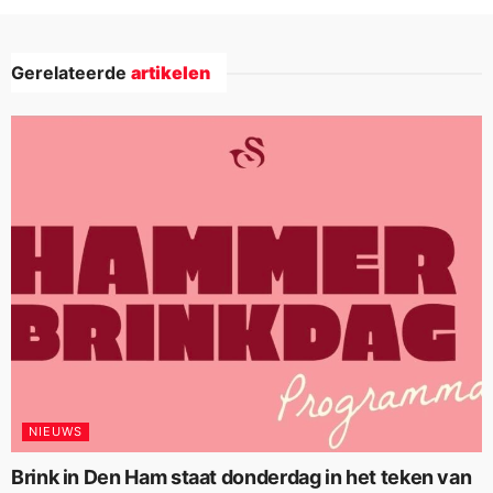
Gerelateerde
artikelen
NIEUWS
Brink in Den Ham staat donderdag in het teken van