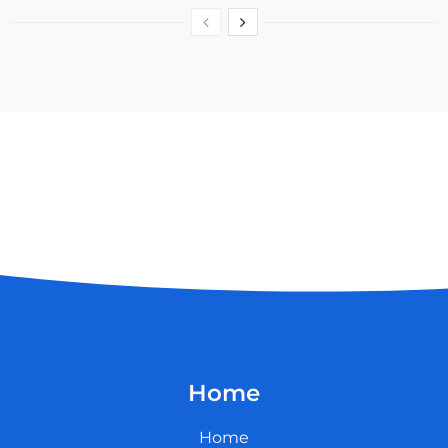
Home
Home