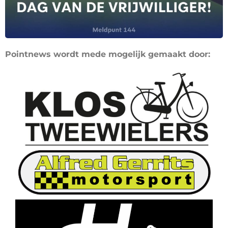
Pointnews wordt mede mogelijk gemaakt door: