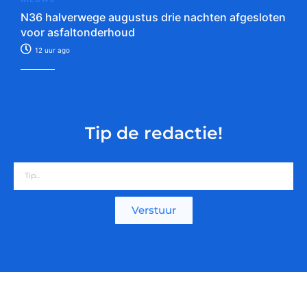
N36 halverwege augustus drie nachten afgesloten
voor asfaltonderhoud
12 uur ago
Tip de redactie!
Verstuur