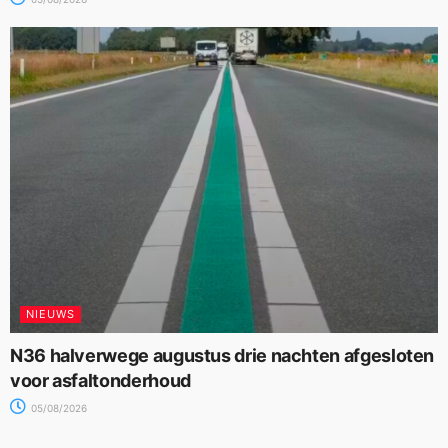
NIEUWS
N36 halverwege augustus drie nachten afgesloten
voor asfaltonderhoud
05/08/2026