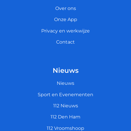
Over ons
Onze App
Privacy en werkwijze
Contact
Nieuws
Nieuws
Sport en Evenementen
112 Nieuws
112 Den Ham
112 Vroomshoop