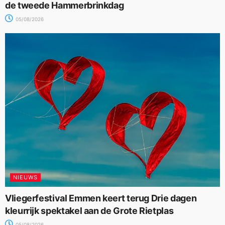
de tweede Hammerbrinkdag
05/08/2026
NIEUWS
Vliegerfestival Emmen keert terug Drie dagen
kleurrijk spektakel aan de Grote Rietplas
05/08/2026