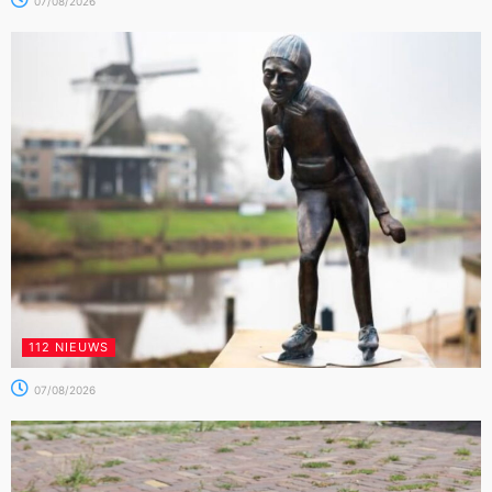
07/08/2026
112 NIEUWS
07/08/2026