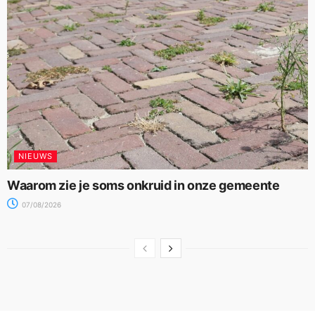
NIEUWS
Waarom zie je soms onkruid in onze gemeente
07/08/2026