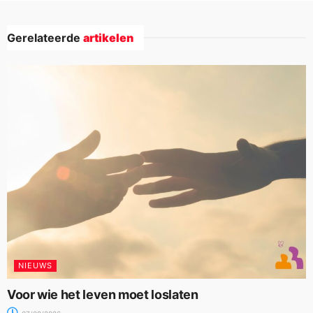
Gerelateerde
artikelen
NIEUWS
Voor wie het leven moet loslaten