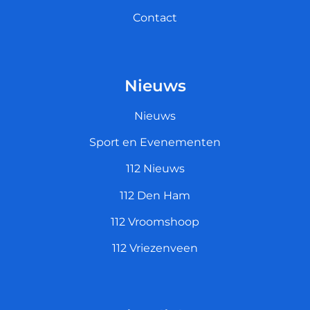
Contact
Nieuws
Nieuws
Sport en Evenementen
112 Nieuws
112 Den Ham
112 Vroomshoop
112 Vriezenveen