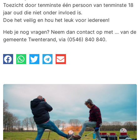
Toezicht door tenminste één persoon van tenminste 18
jaar oud die niet onder invloed is.
Doe het veilig en hou het leuk voor iedereen!
Heb je nog vragen? Neem dan contact op met … van de
gemeente Twenterand, via (0546) 840 840.