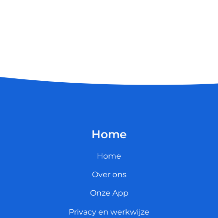
Home
Home
Over ons
Onze App
Privacy en werkwijze