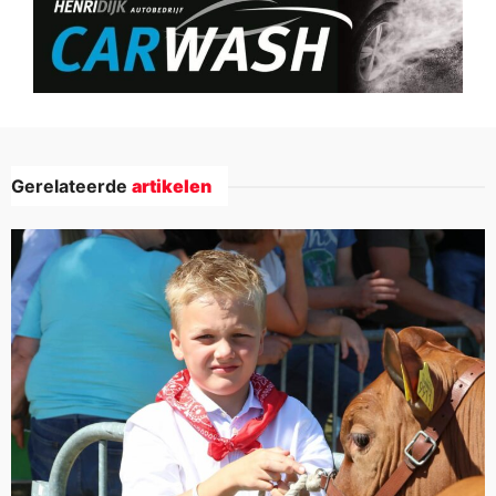
Gerelateerde
artikelen