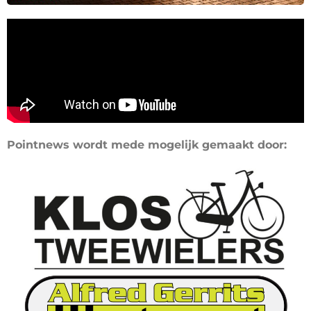
Pointnews wordt mede mogelijk gemaakt door: