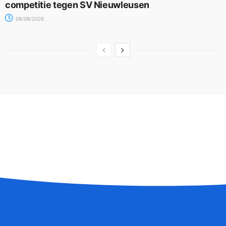
competitie tegen SV Nieuwleusen
08/08/2026