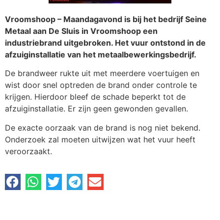
Vroomshoop – Maandagavond is bij het bedrijf Seine
Metaal aan De Sluis in Vroomshoop een
industriebrand uitgebroken. Het vuur ontstond in de
afzuiginstallatie van het metaalbewerkingsbedrijf.
De brandweer rukte uit met meerdere voertuigen en
wist door snel optreden de brand onder controle te
krijgen. Hierdoor bleef de schade beperkt tot de
afzuiginstallatie. Er zijn geen gewonden gevallen.
De exacte oorzaak van de brand is nog niet bekend.
Onderzoek zal moeten uitwijzen wat het vuur heeft
veroorzaakt.