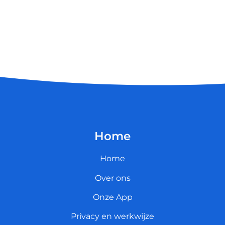
Home
Home
Over ons
Onze App
Privacy en werkwijze