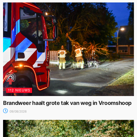
112 NIEUWS
Brandweer haalt grote tak van weg in Vroomshoop
09/08/2026