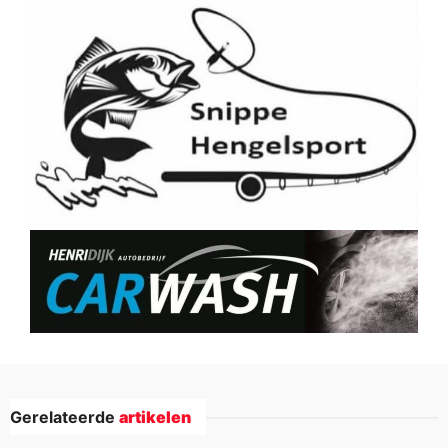
Gerelateerde
artikelen