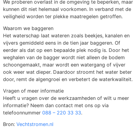
We proberen overlast in de omgeving te beperken, maar
kunnen dit niet helemaal voorkomen. In verband met de
veiligheid worden ter plekke maatregelen getroffen.
Waarom we baggeren
Het waterschap laat wateren zoals beekjes, kanalen en
vijvers gemiddeld eens in de tien jaar baggeren. Of
eerder als dat op een bepaalde plek nodig is. Door het
weghalen van de bagger wordt niet alleen de bodem
schoongemaakt, maar wordt een watergang of vijver
ook weer wat dieper. Daardoor stroomt het water beter
door, remt de algengroei en verbetert de waterkwaliteit.
Vragen of meer informatie
Heeft u vragen over de werkzaamheden of wilt u meer
informatie? Neem dan contact met ons op via
telefoonnummer
088 – 220 33 33
.
Bron:
Vechtstromen.nl