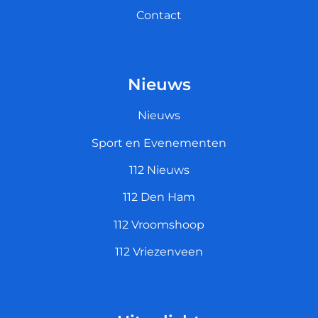
Contact
Nieuws
Nieuws
Sport en Evenementen
112 Nieuws
112 Den Ham
112 Vroomshoop
112 Vriezenveen