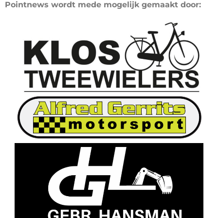
Pointnews wordt mede mogelijk gemaakt door: