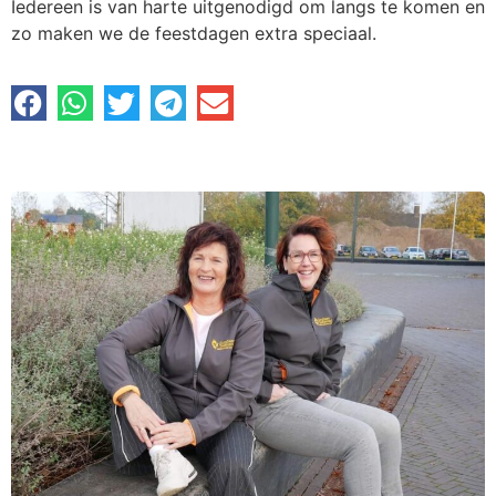
Iedereen is van harte uitgenodigd om langs te komen en
zo maken we de feestdagen extra speciaal.