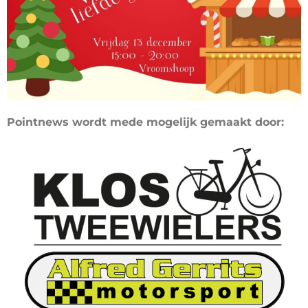
Pointnews wordt mede mogelijk gemaakt door: