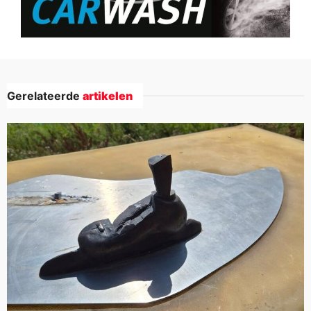
Gerelateerde
artikelen