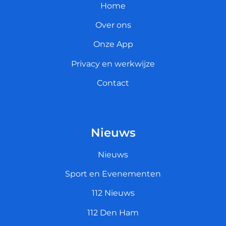
Home
Over ons
Onze App
Privacy en werkwijze
Contact
Nieuws
Nieuws
Sport en Evenementen
112 Nieuws
112 Den Ham