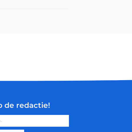
p de redactie!