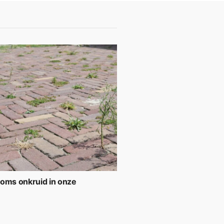
soms onkruid in onze