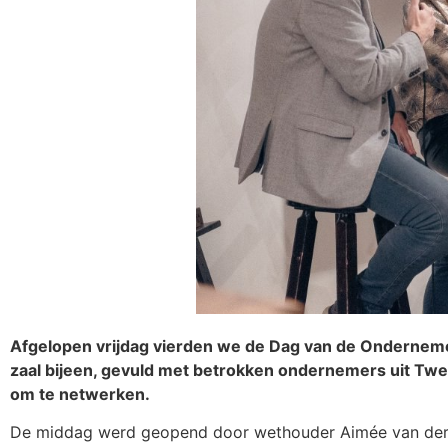
Afgelopen vrijdag vierden we de Dag van de Ondernemer
zaal bijeen, gevuld met betrokken ondernemers uit Twe
om te netwerken.
De middag werd geopend door wethouder Aimée van der 