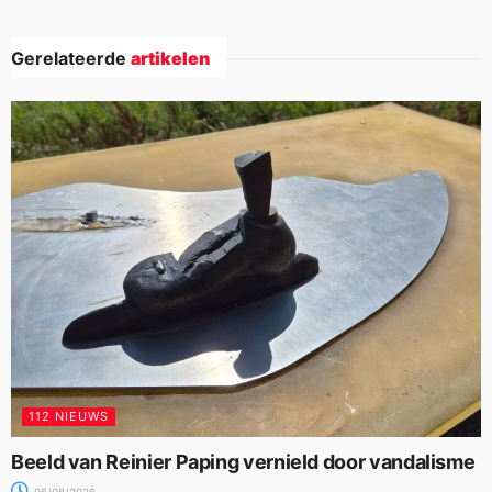
Gerelateerde
artikelen
112 NIEUWS
Beeld van Reinier Paping vernield door vandalisme