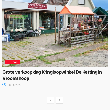
NIEUWS
Grote verkoop dag Kringloopwinkel De Ketting in
Vroomshoop
06/08/2026