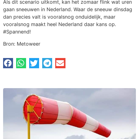
Als dit scenario uitkomt, kan het zomaar flink wat uren
gaan sneeuwen in Nederland. Waar de sneeuw dinsdag
dan precies valt is vooralsnog onduidelijk, maar
vooralsnog maakt heel Nederland daar kans op.
#Spannend!
Bron: Metoweer