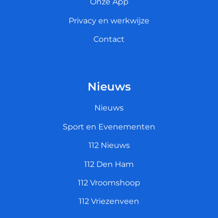
Onze App
Privacy en werkwijze
Contact
Nieuws
Nieuws
Sport en Evenementen
112 Nieuws
112 Den Ham
112 Vroomshoop
112 Vriezenveen