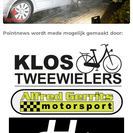
Pointnews wordt mede mogelijk gemaakt door: