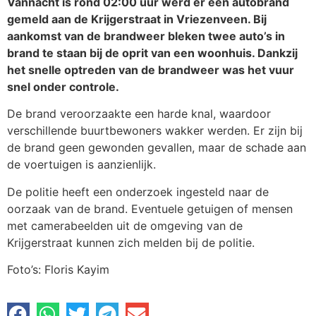
Vannacht is rond 02:00 uur werd er een autobrand
gemeld aan de Krijgerstraat in Vriezenveen. Bij
aankomst van de brandweer bleken twee auto’s in
brand te staan bij de oprit van een woonhuis. Dankzij
het snelle optreden van de brandweer was het vuur
snel onder controle.
De brand veroorzaakte een harde knal, waardoor
verschillende buurtbewoners wakker werden. Er zijn bij
de brand geen gewonden gevallen, maar de schade aan
de voertuigen is aanzienlijk.
De politie heeft een onderzoek ingesteld naar de
oorzaak van de brand. Eventuele getuigen of mensen
met camerabeelden uit de omgeving van de
Krijgerstraat kunnen zich melden bij de politie.
Foto’s: Floris Kayim