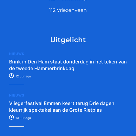
112 Vriezenveen
Uitgelicht
NIEUWS
Brink in Den Ham staat donderdag in het teken van
de tweede Hammerbrinkdag
12 uur ago
NIEUWS
Vliegerfestival Emmen keert terug Drie dagen
kleurrijk spektakel aan de Grote Rietplas
13 uur ago