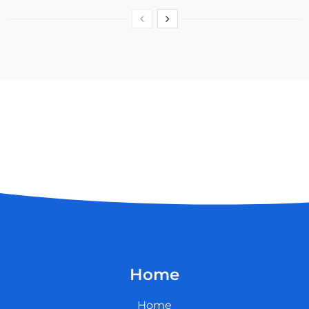
Home
Home