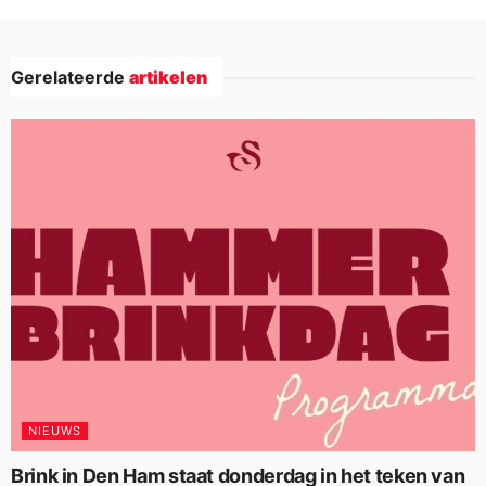
Gerelateerde
artikelen
NIEUWS
Brink in Den Ham staat donderdag in het teken van