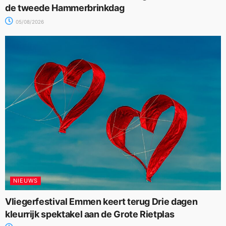
de tweede Hammerbrinkdag
05/08/2026
NIEUWS
Vliegerfestival Emmen keert terug Drie dagen
kleurrijk spektakel aan de Grote Rietplas