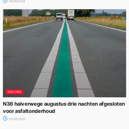
05/08/2026
NIEUWS
N36 halverwege augustus drie nachten afgesloten
voor asfaltonderhoud
05/08/2026