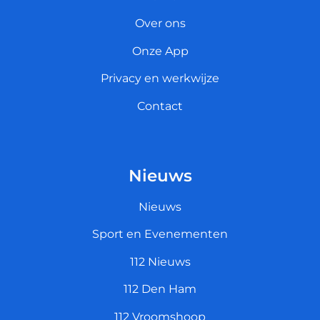
Over ons
Onze App
Privacy en werkwijze
Contact
Nieuws
Nieuws
Sport en Evenementen
112 Nieuws
112 Den Ham
112 Vroomshoop