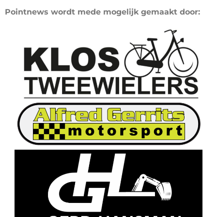
Pointnews wordt mede mogelijk gemaakt door: