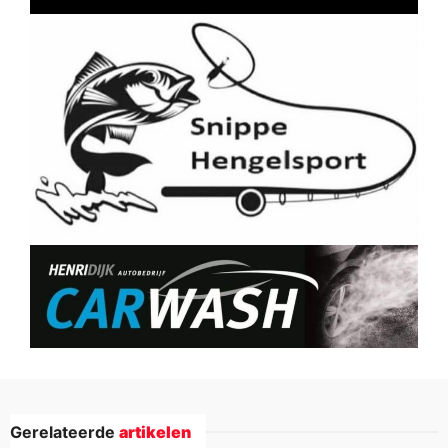
Gerelateerde
artikelen