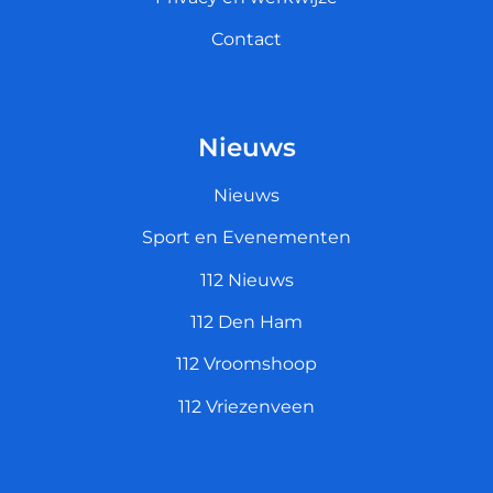
Contact
Nieuws
Nieuws
Sport en Evenementen
112 Nieuws
112 Den Ham
112 Vroomshoop
112 Vriezenveen