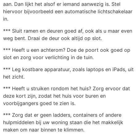
aan. Dan lijkt het alsof er iemand aanwezig is. Stel
hiervoor bijvoorbeeld een automatische lichtschakelaar
in.
*** Sluit ramen en deuren goed af, ook als u maar even
weg bent. Draai de deur ook altijd op slot.
*** Heeft u een achterom? Doe de poort ook goed op
slot en zorg voor verlichting in de tuin.
*** Leg kostbare apparatuur, zoals laptops en iPads, uit
het zicht.
*** Heeft u struiken rondom het huis? Zorg ervoor dat
deze kort zijn, zodat het huis voor buren en
voorbijgangers goed te zien is.
*** Zorg dat er geen ladders, containers of andere
hulpmiddelen bij uw woning staan die het makkelijk
maken om naar binnen te klimmen.