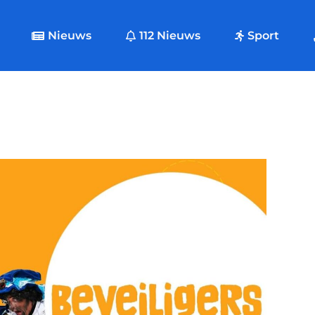
Nieuws
112 Nieuws
Sport