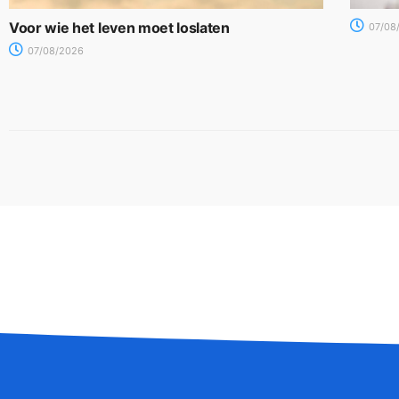
Voor wie het leven moet loslaten
07/08
07/08/2026