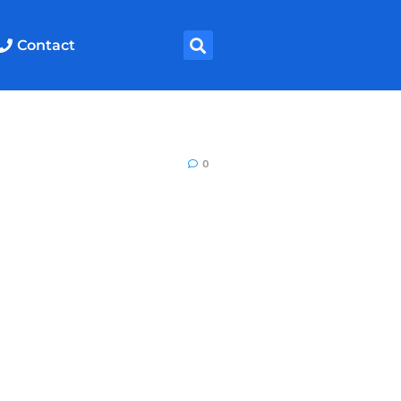
Contact
0