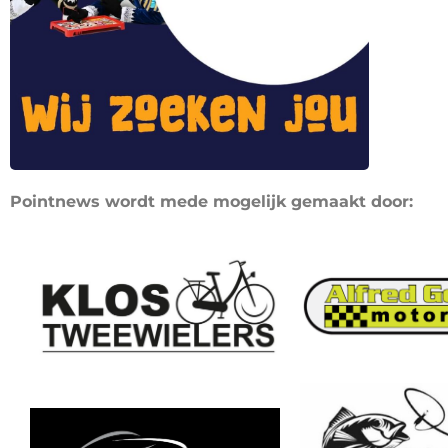
Pointnews wordt mede mogelijk gemaakt door: