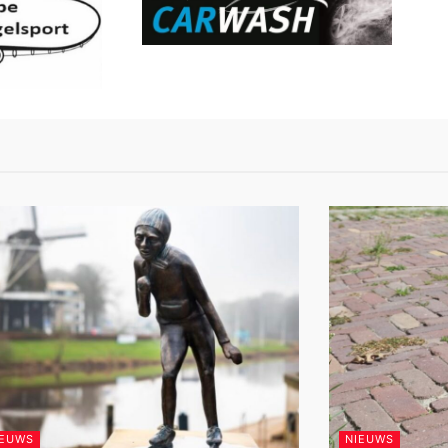
IEUWS
NIEUWS