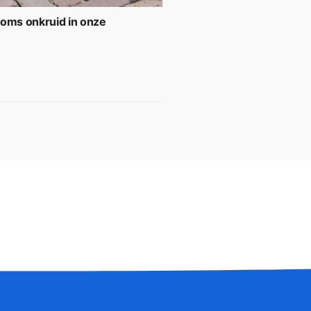
soms onkruid in onze