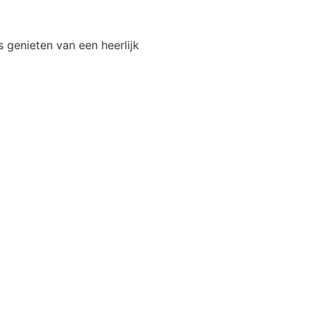
s genieten van een heerlijk