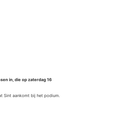
sen in, die op zaterdag 16
at Sint aankomt bij het podium.