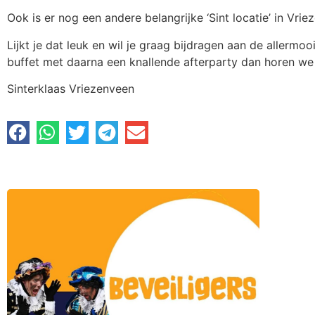
Ook is er nog een andere belangrijke ‘Sint locatie’ in Vr
Lijkt je dat leuk en wil je graag bijdragen aan de allermoo
buffet met daarna een knallende afterparty dan horen we 
Sinterklaas Vriezenveen