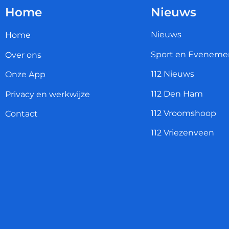
Home
Nieuws
Nieuws
Home
Sport en Eveneme
Over ons
112 Nieuws
Onze App
112 Den Ham
Privacy en werkwijze
112 Vroomshoop
Contact
112 Vriezenveen