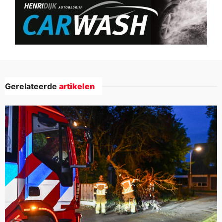
Gerelateerde
artikelen