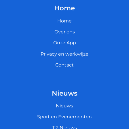
Home
Home
Over ons
Onze App
Privacy en werkwijze
Contact
Nieuws
Nieuws
Sport en Evenementen
112 Nieuws