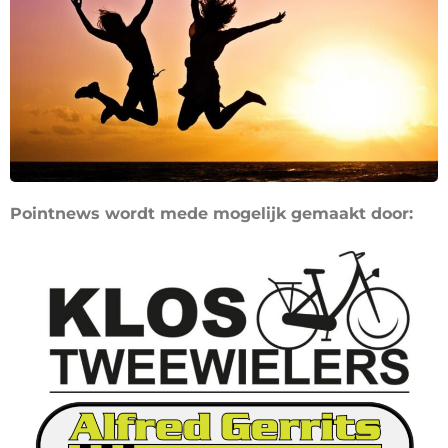
Pointnews wordt mede mogelijk gemaakt door: