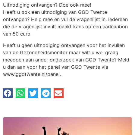
Uitnodiging ontvangen? Doe ook mee!
Heeft u ook een uitnodiging van GGD Twente
ontvangen? Help mee en vul de vragenlijst in. Iedereen
die de vragenlijst invult maakt kans op een cadeaubon
van 50 euro.
Heeft u geen uitnodiging ontvangen voor het invullen
van de Gezondheidsmonitor maar wilt u wel graag
meedoen aan ander onderzoek van GGD Twente? Meld
u dan aan voor het panel van GGD Twente via
www.ggdtwente.nl/panel.