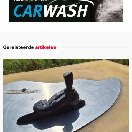
Gerelateerde
artikelen