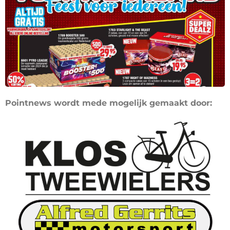
Pointnews wordt mede mogelijk gemaakt door: