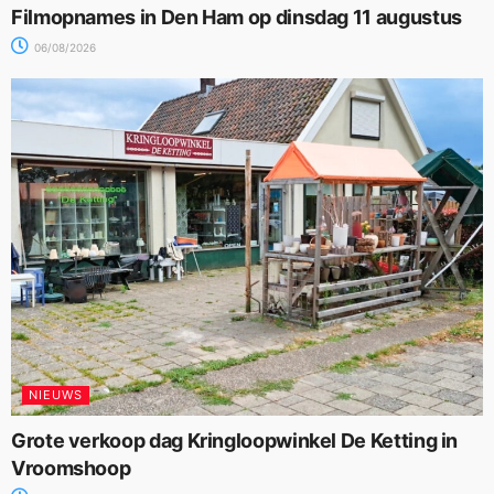
Filmopnames in Den Ham op dinsdag 11 augustus
06/08/2026
NIEUWS
Grote verkoop dag Kringloopwinkel De Ketting in
Vroomshoop