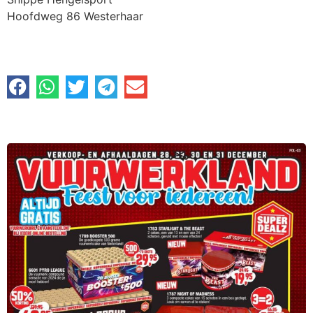
Hoofdweg 86 Westerhaar