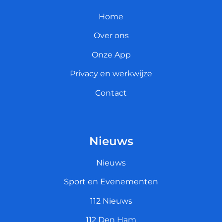
Home
Over ons
Onze App
Privacy en werkwijze
Contact
Nieuws
Nieuws
Sport en Evenementen
112 Nieuws
112 Den Ham