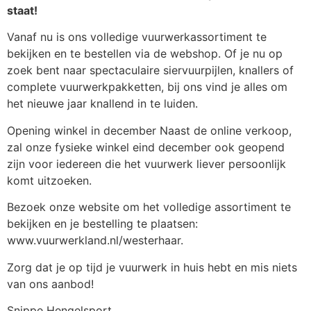
staat!
Vanaf nu is ons volledige vuurwerkassortiment te
bekijken en te bestellen via de webshop. Of je nu op
zoek bent naar spectaculaire siervuurpijlen, knallers of
complete vuurwerkpakketten, bij ons vind je alles om
het nieuwe jaar knallend in te luiden.
Opening winkel in december Naast de online verkoop,
zal onze fysieke winkel eind december ook geopend
zijn voor iedereen die het vuurwerk liever persoonlijk
komt uitzoeken.
Bezoek onze website om het volledige assortiment te
bekijken en je bestelling te plaatsen:
www.vuurwerkland.nl/westerhaar.
Zorg dat je op tijd je vuurwerk in huis hebt en mis niets
van ons aanbod!
Snippe Hengelsport