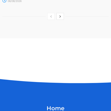
06/08/2026
Home