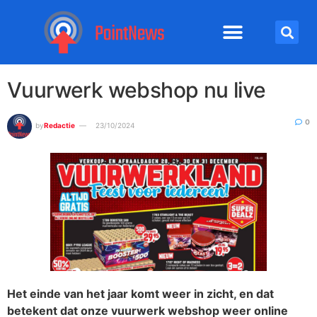
Vuurwerk webshop nu live
0
by
Redactie
23/10/2024
Het einde van het jaar komt weer in zicht, en dat
betekent dat onze vuurwerk webshop weer online