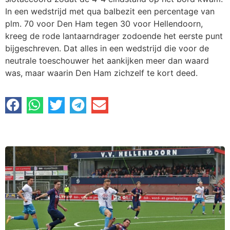
In een wedstrijd met qua balbezit een percentage van
plm. 70 voor Den Ham tegen 30 voor Hellendoorn,
kreeg de rode lantaarndrager zodoende het eerste punt
bijgeschreven. Dat alles in een wedstrijd die voor de
neutrale toeschouwer het aankijken meer dan waard
was, maar waarin Den Ham zichzelf te kort deed.