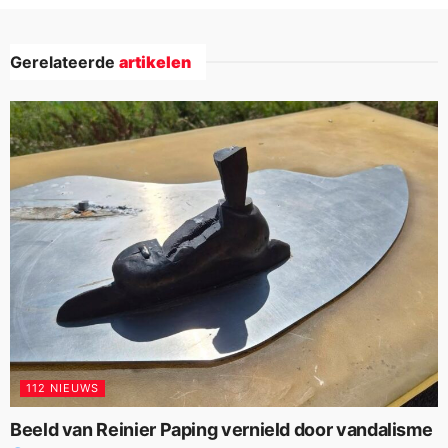
Gerelateerde
artikelen
112 NIEUWS
Beeld van Reinier Paping vernield door vandalisme