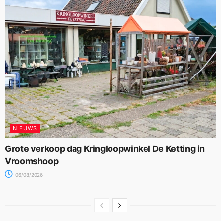
NIEUWS
Grote verkoop dag Kringloopwinkel De Ketting in
Vroomshoop
06/08/2026