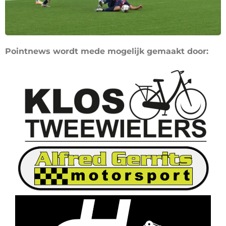
Pointnews wordt mede mogelijk gemaakt door: