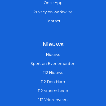
Onze App
Privacy en werkwijze
Contact
Nieuws
Nieuws
Sport en Evenementen
112 Nieuws
112 Den Ham
112 Vroomshoop
112 Vriezenveen