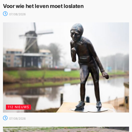
Voor wie het leven moet loslaten
07/08/2026
112 NIEUWS
07/08/2026