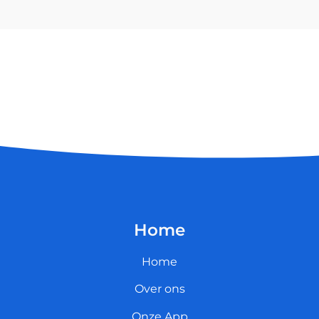
Home
Home
Over ons
Onze App