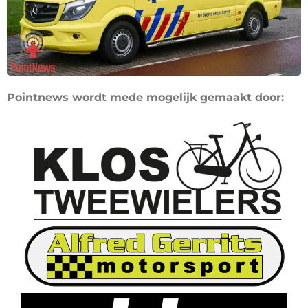
Pointnews wordt mede mogelijk gemaakt door: