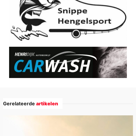
Gerelateerde
artikelen