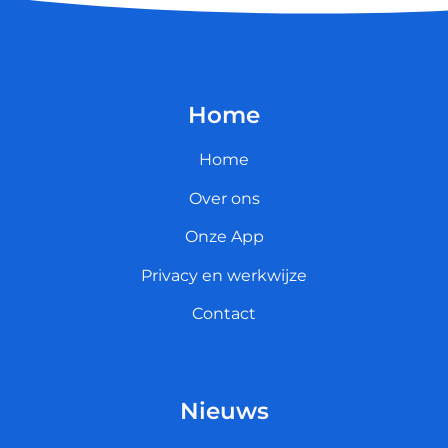
Home
Home
Over ons
Onze App
Privacy en werkwijze
Contact
Nieuws