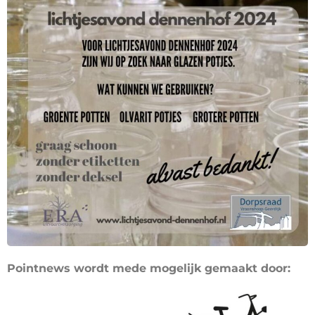
Pointnews wordt mede mogelijk gemaakt door: