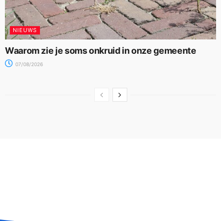
NIEUWS
Waarom zie je soms onkruid in onze gemeente
07/08/2026