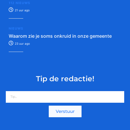
112 NIEUWS
21 uur ago
NIEUWS
Waarom zie je soms onkruid in onze gemeente
23 uur ago
Tip de redactie!
Verstuur