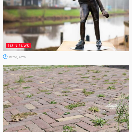
112 NIEUWS
07/08/2026