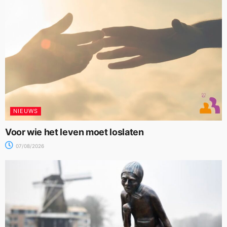
NIEUWS
Voor wie het leven moet loslaten
07/08/2026